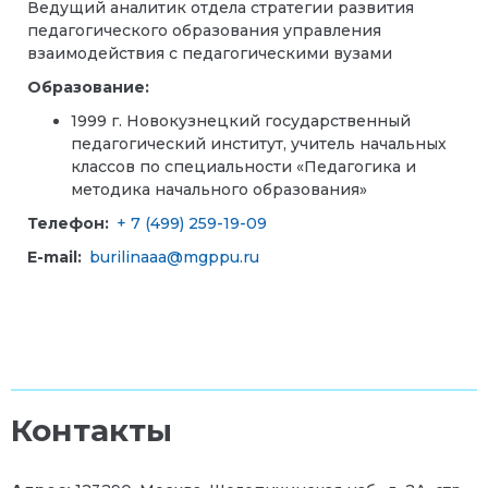
Ведущий аналитик отдела стратегии развития
педагогического образования управления
взаимодействия с педагогическими вузами
Образование:
1999 г. Новокузнецкий государственный
педагогический институт, учитель начальных
классов по специальности «Педагогика и
методика начального образования»
Телефон:
+ 7 (499) 259-19-09
E-mail:
burilinaaa@mgppu.ru
Контакты