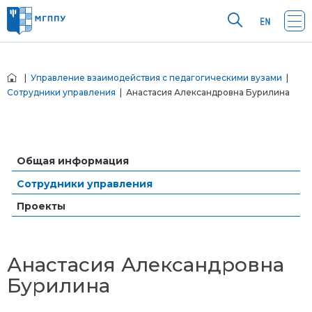
|
Управление взаимодействия с педагогическими вузами
|
Сотрудники управления
| Анастасия Александровна Бурилина
Общая информация
Сотрудники управления
Проекты
Анастасия Александровна
Бурилина