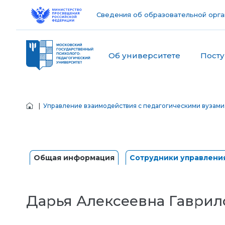
Сведения об образовательной орга
Об университете
Пост
|
Управление взаимодействия с педагогическими вузами
Общая информация
Сотрудники управлени
Дарья Алексеевна Гаврил