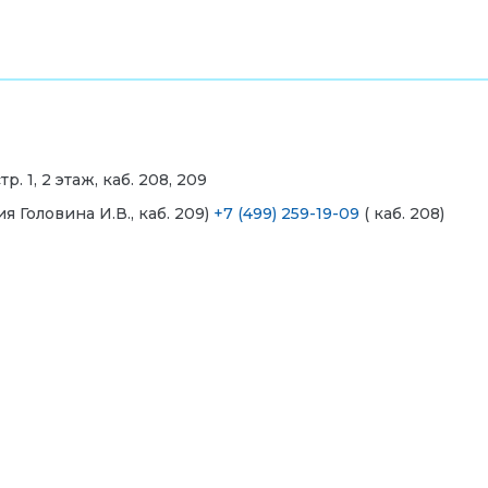
. 1, 2 этаж, каб. 208, 209
 Головина И.В., каб. 209)
+7 (499) 259-19-09
( каб. 208)