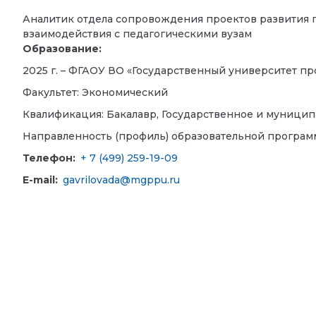
Аналитик отдела сопровождения проектов развития 
взаимодействия с педагогическими вузам
Образование:
2025 г. – ФГАОУ ВО «Государственный университет пр
Факультет: Экономический
Квалификация: Бакалавр, Государственное и муници
Направленность (профиль) образовательной програм
Телефон:
+ 7 (499) 259-19-09
E-mail:
gavrilovada@mgppu.ru