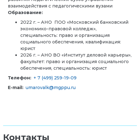
взаимодействия с педагогическими вузами
Образование:
2022 г. – АНО ПОО «Московский банковский
экономико-правовой колледж»,
специальность: право и организация
социального обеспечения, квалификация:
юрист
2026 г. –
АНО ВО «Институт деловой карьеры»,
факультет: право и организация социального
обеспечения, специальность: юрист
Телефон:
+ 7 (499) 259-19-09
E-mail:
umarovalk@mgppu.ru
Контакты