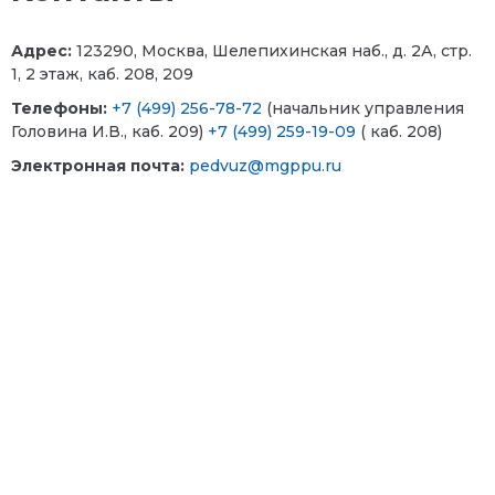
Адрес:
123290, Москва, Шелепихинская наб., д. 2А, стр.
1, 2 этаж, каб. 208, 209
Телефоны
:
+7 (499) 256-78-72
(начальник управления
Головина И.В., каб. 209)
+7 (499) 259-19-09
( каб. 208)
Электронная почта:
pedvuz@mgppu.ru