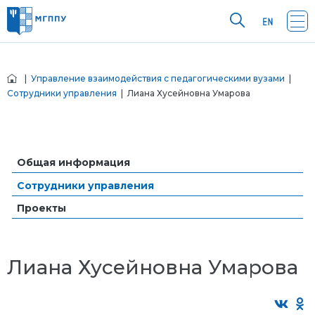
|
Управление взаимодействия с педагогическими вузами
|
Сотрудники управления
| Лиана Хусейновна Умарова
Общая информация
Сотрудники управления
Проекты
Лиана Хусейновна Умарова