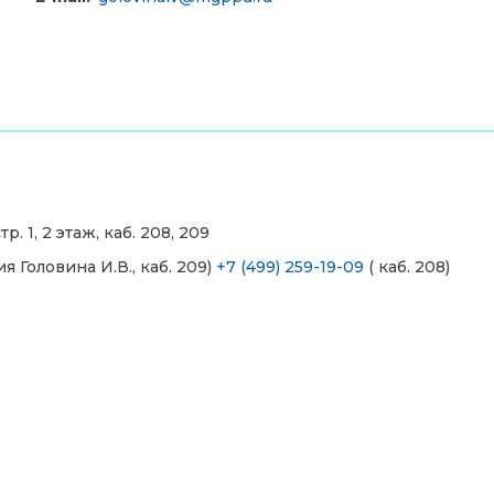
. 1, 2 этаж, каб. 208, 209
 Головина И.В., каб. 209)
+7 (499) 259-19-09
( каб. 208)