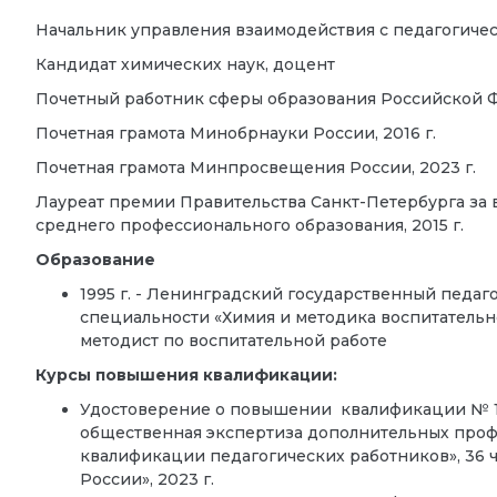
Начальник управления взаимодействия с педагогиче
Кандидат химических наук, доцент
Почетный работник сферы образования Российской Ф
Почетная грамота Минобрнауки России, 2016 г.
Почетная грамота Минпросвещения России, 2023 г.
Лауреат премии Правительства Санкт-Петербурга за
среднего профессионального образования, 2015 г.
Образование
1995 г. - Ленинградский государственный педаго
специальности «Химия и методика воспитательно
методист по воспитательной работе
Курсы повышения квалификации:
Удостоверение о повышении квалификации № 1
общественная экспертиза дополнительных про
квалификации педагогических работников», 3
России», 2023 г.