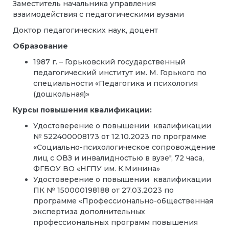
Заместитель начальника управления
взаимодействия с педагогическими вузами
Доктор педагогических наук, доцент
Образование
1987 г. – Горьковский государственный
педагогический институт им. М. Горького по
специальности «Педагогика и психология
(дошкольная)»
Курсы повышения квалификации:
Удостоверение о повышении квалификации
№ 522400008173 от 12.10.2023 по программе
«Социально-психологическое сопровождение
лиц с ОВЗ и инвалидностью в вузе", 72 часа,
ФГБОУ ВО «НГПУ им. К.Минина»
Удостоверение о повышении квалификации
ПК № 150000198188 от 27.03.2023 по
программе «Профессионально-общественная
экспертиза дополнительных
профессиональных программ повышения