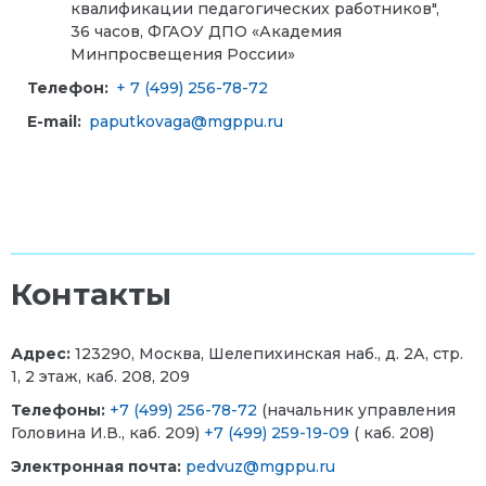
квалификации педагогических работников",
36 часов, ФГАОУ ДПО «Академия
Минпросвещения России»
Телефон:
+ 7 (499) 256-78-72
E-mail:
paputkovaga@mgppu.ru
Контакты
Адрес:
123290, Москва, Шелепихинская наб., д. 2А, стр.
1, 2 этаж, каб. 208, 209
Телефоны
:
+7 (499) 256-78-72
(начальник управления
Головина И.В., каб. 209)
+7 (499) 259-19-09
( каб. 208)
Электронная почта:
pedvuz@mgppu.ru