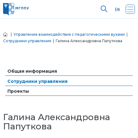
|
Управление взаимодействия с педагогическими вузами
|
Сотрудники управления
| Галина Александровна Папуткова
Общая информация
Сотрудники управления
Проекты
Галина Александровна
Папуткова