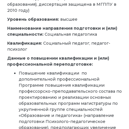
образования), диссертация защищена в МГППУ в
2010 году)
Уровень образования:
высшее
Наименование направления подготовки и (или)
специальности:
Социальная педагогика
Квалификация:
Социальный педагог, педагог-
психолог
Данные о повышении квалификации и (или)
профессиональной переподготовке:
Повышение квалификации по
дополнительной профессиональной
Программе повышения квалификации
профессорско-преподавательского состава по
проектированию и реализации основных
образовательных программ магистратуры по
укрупненной группе специальностей
«Образование и педагогика» (направление
подготовки Психолого-педагогическое
образование), предполагающих увеличение