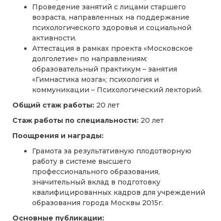
Проведение занятий с лицами старшего
возраста, направленных на поддержание
психологического здоровья и социальной
активности.
Аттестация в рамках проекта «Московское
долголетие» по направлениям:
образовательный практикум – занятия
«Гимнастика мозга»
;
психология и
коммуникации – Психологический лекторий.
Общий стаж работы:
20 лет
Стаж работы по специальности:
20 лет
Поощрения и награды:
Грамота за результативную плодотворную
работу в системе высшего
профессионального образования,
значительный вклад в подготовку
квалифицированных кадров для учреждений
образования города Москвы 2015г.
Основные публикации: