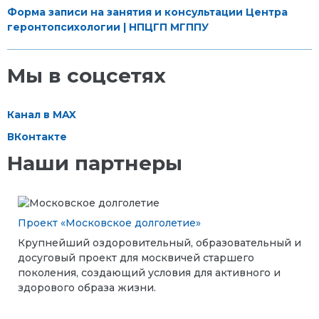
Форма записи на занятия и консультации Центра
геронтопсихологии | НПЦГП МГППУ
Мы в соцсетях
Канал в MAX
ВКонтакте
Наши партнеры
Проект «Московское долголетие»
Крупнейший оздоровительный, образовательный и
досуговый проект для москвичей старшего
поколения, создающий условия для активного и
здорового образа жизни.