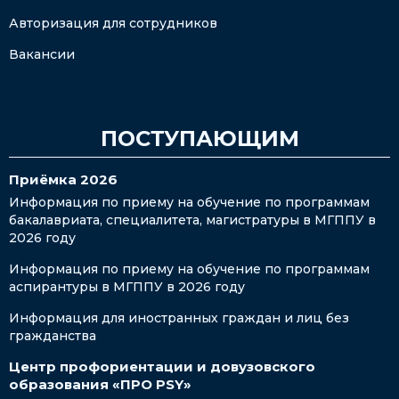
Авторизация для сотрудников
Вакансии
ПОСТУПАЮЩИМ
Приёмка 2026
Информация по приему на обучение по программам
бакалавриата, специалитета, магистратуры в МГППУ в
2026 году
Информация по приему на обучение по программам
аспирантуры в МГППУ в 2026 году
Информация для иностранных граждан и лиц без
гражданства
Центр профориентации и довузовского
образования «ПРО PSY»