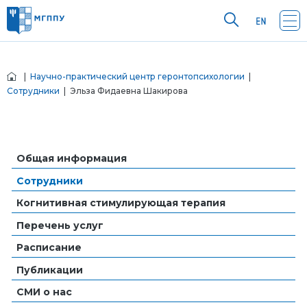
|
Научно-практический центр геронтопсихологии
|
Сотрудники
| Эльза Фидаевна Шакирова
Общая информация
Сотрудники
Когнитивная стимулирующая терапия
Перечень услуг
Расписание
Публикации
СМИ о нас