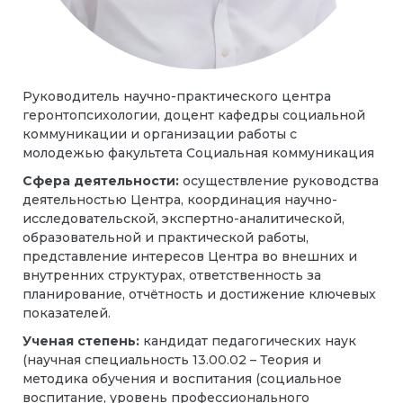
Руководитель научно-практического центра
геронтопсихологии, доцент кафедры социальной
коммуникации и организации работы с
молодежью факультета Социальная коммуникация
Сфера деятельности:
осуществление руководства
деятельностью Центра, координация научно-
исследовательской, экспертно-аналитической,
образовательной и практической работы,
представление интересов Центра во внешних и
внутренних структурах, ответственность за
планирование, отчётность и достижение ключевых
показателей.
Ученая степень:
кандидат педагогических наук
(научная специальность 13.00.02 – Теория и
методика обучения и воспитания (социальное
воспитание, уровень профессионального