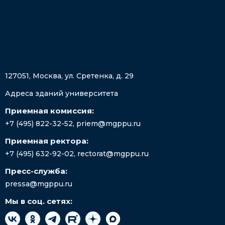
127051, Москва, ул. Сретенка, д. 29
Адреса зданий университета
Приемная комиссия:
+7 (495) 822-32-52
,
priem@mgppu.ru
Приемная ректора:
+7 (495) 632-92-02
,
rectorat@mgppu.ru
Пресс-служба:
pressa@mgppu.ru
Мы в соц. сетях: