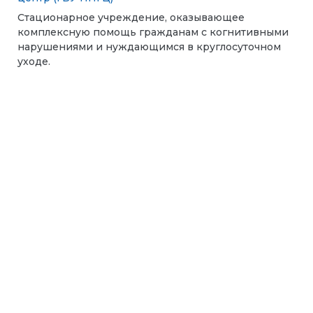
Стационарное учреждение, оказывающее
комплексную помощь гражданам с когнитивными
нарушениями и нуждающимся в круглосуточном
уходе.