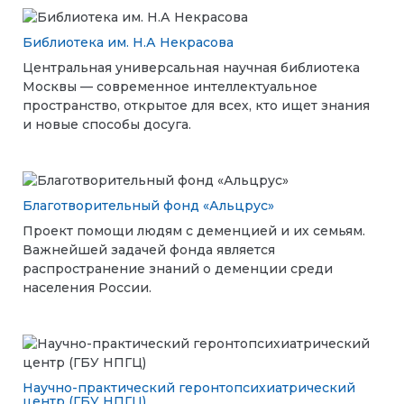
Библиотека им. Н.А Некрасова
Центральная универсальная научная библиотека
Москвы — современное интеллектуальное
пространство, открытое для всех, кто ищет знания
и новые способы досуга.
Благотворительный фонд «Альцрус»
Проект помощи людям с деменцией и их семьям.
Важнейшей задачей фонда является
распространение знаний о деменции среди
населения России.
Научно-практический геронтопсихиатрический
центр (ГБУ НПГЦ)