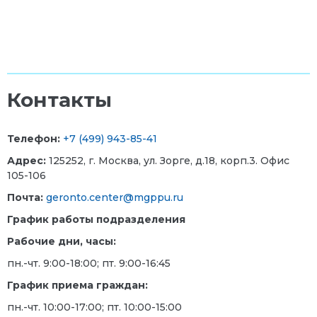
Контакты
Телефон:
+7 (499) 943-85-41
Адрес:
125252, г. Москва, ул. Зорге, д.18, корп.3.
Офис
105-106
Почта:
geronto.center@mgppu.ru
График работы подразделения
Рабочие дни, часы:
пн.-чт. 9:00-18:00; пт. 9:00-16:45
График приема граждан:
пн.-чт. 10:00-17:00; пт. 10:00-15:00