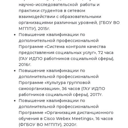
научно-исследовательской работы и
практики студентов в сетевом
взаимодействии с образовательными
организациями различных уровней, (ГБОУ ВО
МГППУ), 2015г.
Повышение квалификации по
дополнительной профессиональной
Программе «Система контроля качества
предоставления социальных услуг», 72 часа
(ГАУ ИДПО работников социальной сферы),
2016г.
Повышение квалификации по
дополнительной профессиональной
Программе «Культура групповой
самоорганизации», 36 часов (ГАУ ИДПО
работников социальной сферы), 2017г.
Повышение квалификации по
дополнительной профессиональной
Программе «Организация дистанционного
обучения в Cisco Webex Meetings», 16 часов
(ФГБОУ ВО МГППУ), 2020г.