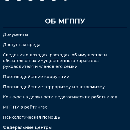
ОБ МГППУ
Документы
Доступная среда
Сведения о доходах, расходах, об имуществе и
обязательствах имущественного характера
руководителя и членов его семьи
Противодействие коррупции
Противодействие терроризму и экстремизму
Конкурс на должности педагогических работников
МГППУ в рейтингах
Психологическая помощь
Федеральные центры