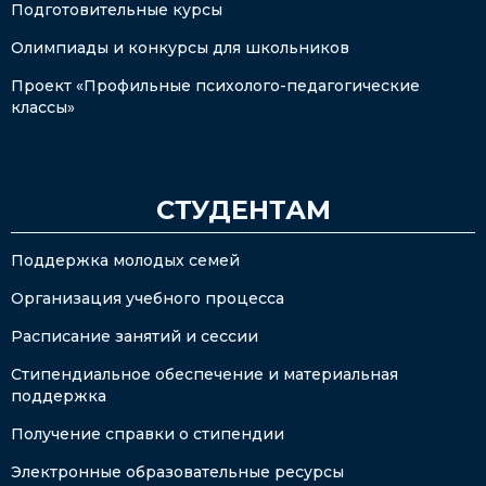
Подготовительные курсы
Олимпиады и конкурсы для школьников
Проект «Профильные психолого-педагогические
классы»
СТУДЕНТАМ
Поддержка молодых семей
Организация учебного процесса
Расписание занятий и сессии
Стипендиальное обеспечение и материальная
поддержка
Получение справки о стипендии
Электронные образовательные ресурсы