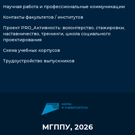
Научная работа и профессиональные коммуникации
Контакты факультетов / институтов
Проект PRO_Активность: волонтерство, стажировки,
наставничество, тренинги, школа социального
проектирования
Схема учебных корпусов
Трудоустройство выпускников
МГППУ, 2026