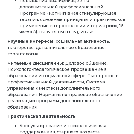
Повышение квалификации по
дополнительной профессиональной
Программе «Когнитивная стимулирующая
терапия: основные принципы и практическое
применение в геронтологии и гериатрии», 16
часов (ФГБОУ ВО МГППУ), 2025г.
Научные интересы:
социальная активность,
тьюторство, дополнительное образование,
геронтология
Читаемые дисциплины:
Деловое общение,
Психолого-педагогическое просвещение в
образовании и социальной сфере, Тьюторство в
профессиональной деятельности, Система
управления качеством дополнительного
образования, Нормативно-правовое обеспечение
реализации программ дополнительного
образования.
Практическая деятельность
Консультирование и психологическая
поддержка лиц старшего возраста.