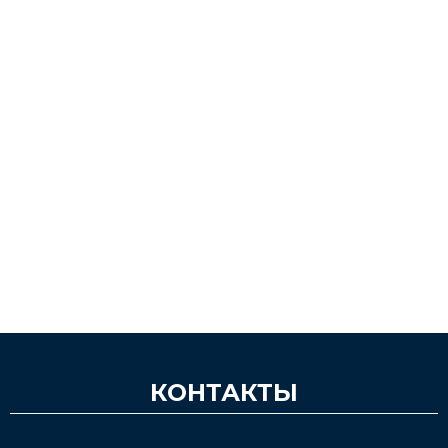
КОНТАКТЫ