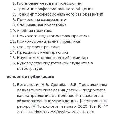
Групповые методы в психологии
Тренинг профессионального общения
Тренинг профессионального саморазвития
Психология саморазвития
Специальная подготовка
Учебная практика
Психолого-педагогическая практика
Психокоррекционная практика
Cтажерская практика
Преддипломная практика
Научно-методологический семинар
Руководство подготовкой студентов в
магистратуре
основные публикации:
Богданович Н.В., Делибалт В.В. Профилактика
девиантного поведения детей и подростков
как направление деятельности психолога в
образовательных учреждениях [Электронный
ресурс] // Психология и право. 2020. Том 10. №
2. С. 1–14. doi:10.17759/psylaw.2020100201