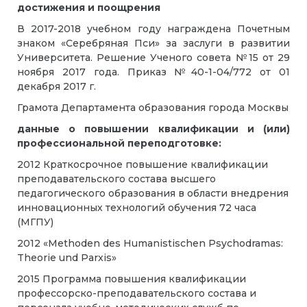
достижения и поощрения
В 2017-2018 учебном году награждена Почетным
знаком «Серебряная Пси» за заслуги в развитии
Университета. Решение Ученого совета №15 от 29
ноября 2017 года. Приказ №40-1-04/772 от 01
декабря 2017 г.
Грамота Департамента образования города Москвы
данные о повышении квалификации и (или)
профессиональной переподготовке:
2012 Краткосрочное повышение квалификации
преподавательского состава высшего
педагогического образования в области внедрения
инновационных технологий обучения 72 часа
(МГПУ)
2012 «Methoden des Humanistischen Psychodramas:
Theorie und Parxis»
2015 Программа повышения квалификации
профессорско-преподавательского состава и