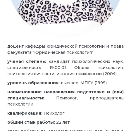
доцент кафедры юридической психологии и права
факультета "Юридическая психология"
ученая степень:
кандидат психологических наук,
специальность 19.00.01 Общая психология,
психология личности, история психологии (2004)
уровень образования:
высшее, МПГУ (1999)
наименование направления подготовки и (или)
специальности
:
Психолог, преподаватель
психологии
квалификация:
Психолог
общий стаж работы:
22 лет