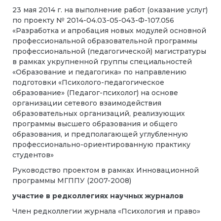
23 мая 2014 г. на выполнение работ (оказание услуг)
по проекту № 2014-04.03-05-043-Ф-107.056
«Разработка и апробация новых модулей основной
профессиональной образовательной программы
профессиональной (педагогической) магистратуры
в рамках укрупненной группы специальностей
«Образование и педагогика» по направлению
подготовки «Психолого-педагогическое
образование» (Педагог-психолог) на основе
организации сетевого взаимодействия
образовательных организаций, реализующих
программы высшего образования и общего
образования, и предполагающей углубленную
профессионально-ориентированную практику
студентов»
Руководство проектом в рамках Инновационной
программы МГППУ (2007-2008)
участие в редколлегиях научных журналов
Член редколлегии журнала «Психология и право»