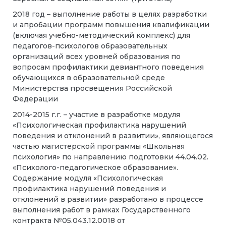
2018 год – выполнение работы в целях разработки
и апробации программ повышения квалификации
(включая учебно-методический комплекс) для
педагогов-психологов образовательных
организаций всех уровней образования по
вопросам профилактики девиантного поведения
обучающихся в образовательной среде
Министерства просвещения Российской
Федерации
2014-2015 г.г. – участие в разработке модуля
«Психологическая профилактика нарушений
поведения и отклонений в развитии», являющегося
частью магистерской программы «Школьная
психология» по направлению подготовки 44.04.02.
«Психолого-педагогическое образование».
Содержание модуля «Психологическая
профилактика нарушений поведения и
отклонений в развитии» разработано в процессе
выполнения работ в рамках Государственного
контракта №05.043.12.0018 от