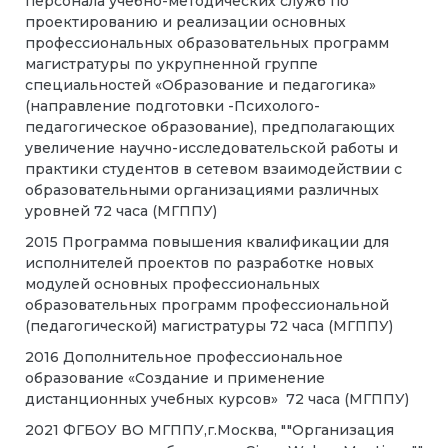
персонала учебно-методических служб по
проектированию и реализации основных
профессиональных образовательных программ
магистратуры по укрупненной группе
специальностей «Образование и педагогика»
(направление подготовки -Психолого-
педагогическое образование), предполагающих
увеличение научно-исследовательской работы и
практики студентов в сетевом взаимодействии с
образовательными организациями различных
уровней 72 часа (МГППУ)
2015 Программа повышения квалификации для
исполнителей проектов по разработке новых
модулей основных профессиональных
образовательных программ профессиональной
(педагогической) магистратуры 72 часа (МГППУ)
2016 Дополнительное профессиональное
образование «Создание и применение
дистанционных учебных курсов» 72 часа (МГППУ)
2021 ФГБОУ ВО МГППУ,г.Москва, ""Организация