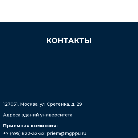
КОНТАКТЫ
127051, Москва, ул. Сретенка, д. 29
Адреса зданий университета
Приемная комиссия:
+7 (495) 822-32-52
,
priem@mgppu.ru