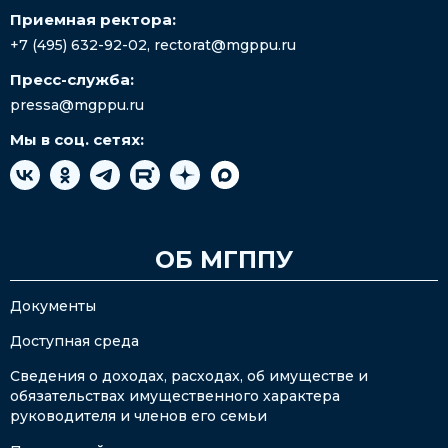
Приемная ректора:
+7 (495) 632-92-02
,
rectorat@mgppu.ru
Пресс-служба:
pressa@mgppu.ru
Мы в соц. сетях:
ОБ МГППУ
Документы
Доступная среда
Сведения о доходах, расходах, об имуществе и
обязательствах имущественного характера
руководителя и членов его семьи