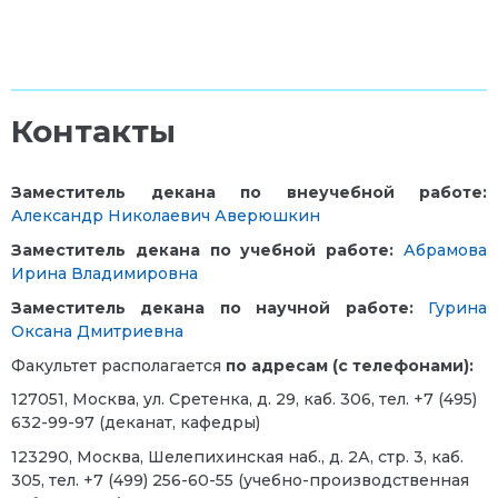
Контакты
Заместитель декана по
внеучебной работе:
Александр Николаевич Аверюшкин
Заместитель декана по учебной работе:
Абрамова
Ирина Владимировна
Заместитель декана по научной работе:
Гурина
Оксана Дмитриевна
Факультет располагается
по адресам (с телефонами):
127051, Москва, ул. Сретенка, д. 29, каб. 306, тел. +7 (495)
632-99-97 (деканат, кафедры)
123290, Москва, Шелепихинская наб., д. 2А, стр. 3, каб.
305, тел. +7 (499) 256-60-55 (учебно-производственная