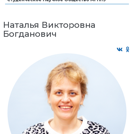
Наталья Викторовна
Богданович