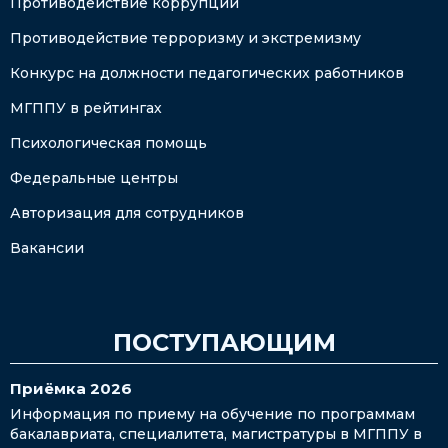
Противодействие коррупции
Противодействие терроризму и экстремизму
Конкурс на должности педагогических работников
МГППУ в рейтингах
Психологическая помощь
Федеральные центры
Авторизация для сотрудников
Вакансии
ПОСТУПАЮЩИМ
Приёмка 2026
Информация по приему на обучение по программам
бакалавриата, специалитета, магистратуры в МГППУ в