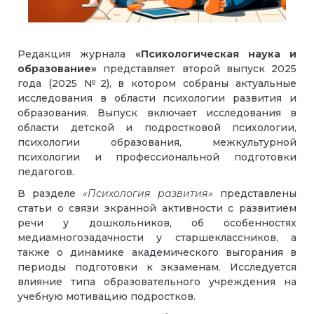
Редакция журнала
«Психологическая наука и
образование»
представляет второй выпуск 2025
года (2025 №2), в котором собраны актуальные
исследования в области психологии развития и
образования. Выпуск включает исследования в
области детской и подростковой психологии,
психологии образования, межкультурной
психологии и профессиональной подготовки
педагогов.
В разделе
«Психология развития»
представлены
статьи о связи экранной активности с развитием
речи у дошкольников, об особенностях
медиамногозадачности у старшеклассников, а
также о динамике академического выгорания в
периоды подготовки к экзаменам. Исследуется
влияние типа образовательного учреждения на
учебную мотивацию подростков.