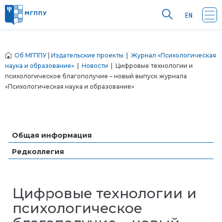
Об МГППУ
|
Издательские проекты
|
Журнал «Психологическая
наука и образование»
|
Новости
| Цифровые технологии и
психологическое благополучие – новый выпуск журнала
«Психологическая наука и образование»
Общая информация
Редколлегия
Цифровые технологии и
психологическое