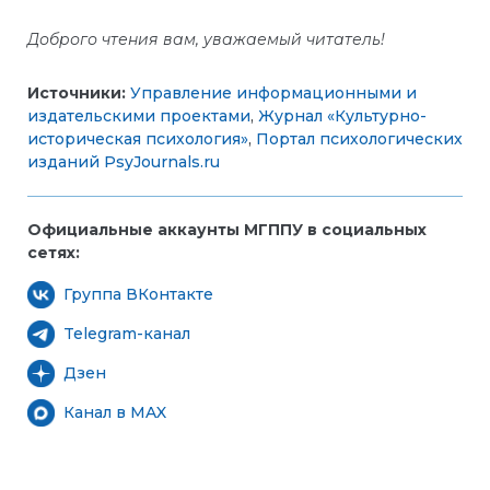
Доброго чтения вам, уважаемый читатель!
Источники:
Управление информационными и
издательскими проектами
,
Журнал «Культурно-
историческая психология»
,
Портал психологических
изданий PsyJournals.ru
Официальные аккаунты МГППУ в социальных
сетях:
Группа ВКонтакте
Telegram-канал
Дзен
Канал в MAX