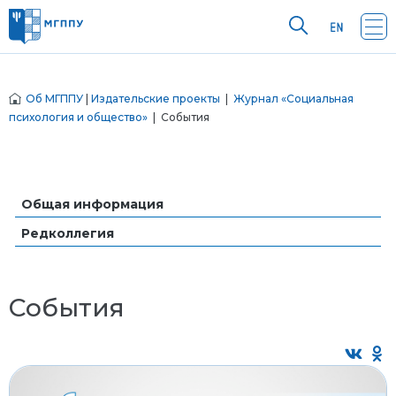
Об МГППУ
|
Издательские проекты
|
Журнал «Социальная
психология и общество»
| События
Общая информация
Редколлегия
События