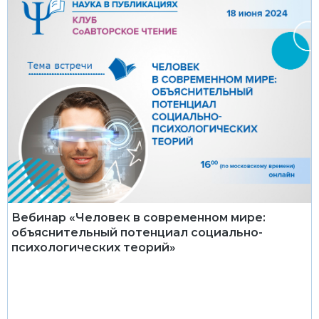
Вебинар «Человек в современном мире:
объяснительный потенциал социально-
психологических теорий»