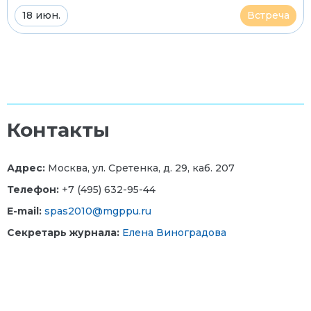
18 июн.
Встреча
Контакты
Адрес:
Москва, ул. Сретенка, д. 29, каб. 207
Телефон:
+7 (495) 632-95-44
E-mail:
spas2010@mgppu.ru
Секретарь журнала:
Елена Виноградова