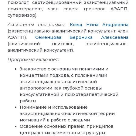
психолог, сертифицированный экзистенциальный
психотерапевт, член совета тренеров АЭАПП,
супервизор).
Ассистенты программы:
Клещ Нина Андреевна
(экзистенциально-аналитический консультант, член
АЭАПП),
Семенцова Вероника Алексеевна
(клинический психолог, экзистенциально-
аналитический консультант).
Программа включает:
Знакомство с основными понятиями и
концептами подхода, с положениями
экзистенциально-аналитической
антропологии как глубокой основы
консультативной и психотерапевтической
работы
Понимание и использование
экзистенциально-аналитической теории
мотиваций в работе с людьми
Освоение основных правил, принципов,
центральных элементов и структуры