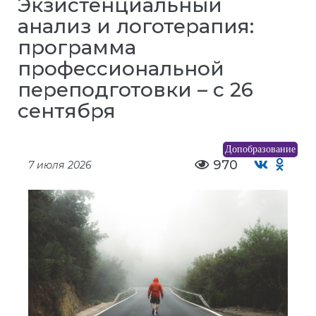
Экзистенциальный
анализ и логотерапия:
программа
профессиональной
переподготовки – с 26
сентября
Допобразование
970
7 июля 2026