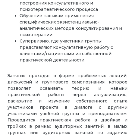
построения консультативного и
психотерапевтического процесса
Обучение навыкам применения
специфических экзистенциально-
аналитических методов консультирования и
психотерапии
Супервизию, где участники группы
представляют консультативную работу с
клиентами/пациентами из собственной
практической деятельности
Занятия проходят в форме проблемных лекций,
дискуссий и группового самопознания, которое
позволяет осваивать теорию и навыки
практической работы через актуализацию,
раскрытие и изучение собственного опыта
участников проекта в диалоге с другими
участниками учебной группы и преподавателем.
Проводится практическая работа в двойках и
тройках в рамках аудиторных занятий, в малых
группах вне аудиторных занятий по заданию