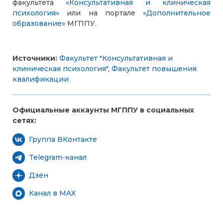
факультета
«Консультативная и клиническая
психология»
или на портале
«Дополнительное
образование»
МГППУ.
Источники:
Факультет "Консультативная и
клиническая психология"
,
Факультет повышения
квалификации
Официальные аккаунты МГППУ в социальных
сетях:
Группа ВКонтакте
Telegram-канал
Дзен
Канал в MAX