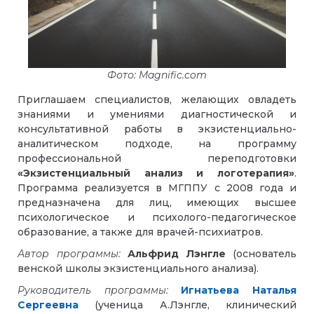
Фото: Magnific.com
Приглашаем специалистов, желающих овладеть
знаниями и умениями диагностической и
консультативной работы в экзистенциально-
аналитическом подходе, на программу
профессиональной переподготовки
«Экзистенциальный анализ и логотерапия»
.
Программа реализуется в МГППУ с 2008 года и
предназначена для лиц, имеющих высшее
психологическое и психолого-педагогическое
образование, а также для врачей-психиатров.
Автор программы:
Альфрид Лэнгле
(основатель
венской школы экзистенциального анализа).
Руководитель программы:
Игнатьева Наталья
Сергеевна
(ученица А.Лэнгле, клинический