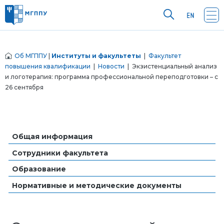
Об МГППУ
|
Институты и факультеты
|
Факультет
повышения квалификации
|
Новости
| Экзистенциальный анализ
и логотерапия: программа профессиональной переподготовки – с
26 сентября
Общая информация
Сотрудники факультета
Образование
Нормативные и методические документы