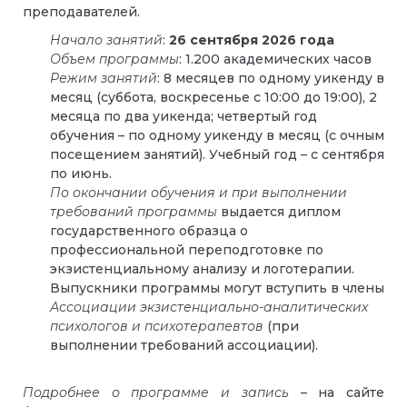
преподавателей.
Начало занятий
:
26 сентября 2026 года
Объем программы
: 1.200 академических часов
Режим занятий
: 8 месяцев по одному уикенду в
месяц (суббота, воскресенье с 10:00 до 19:00), 2
месяца по два уикенда; четвертый год
обучения – по одному уикенду в месяц (с очным
посещением занятий). Учебный год – с сентября
по июнь.
По окончании обучения и при выполнении
требований программы
выдается диплом
государственного образца о
профессиональной переподготовке по
экзистенциальному анализу и логотерапии.
Выпускники программы могут вступить в члены
Ассоциации экзистенциально-аналитических
психологов и психотерапевтов
(при
выполнении требований ассоциации).
Подробнее о программе и запись
– на сайте