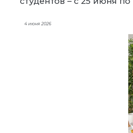
студентов – с 25 июня по
4 июня 2026