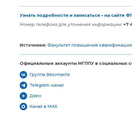
Узнать подробности и записаться – на сайте 
Номер телефона для уточнения информации:
+7 
Источники:
Факультет повышения квалификаци
Официальные аккаунты МГППУ в социальных се
Группа ВКонтакте
Telegram-канал
Дзен
Канал в MAX