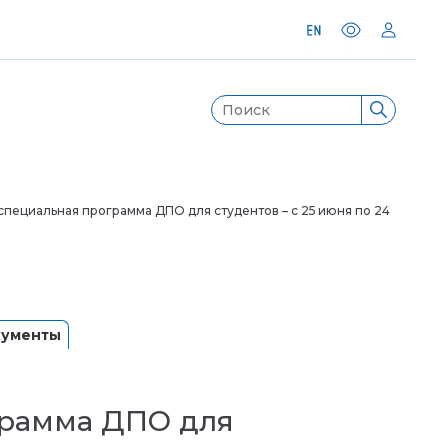
специальная программа ДПО для студентов – с 25 июня по 24
кументы
грамма ДПО для