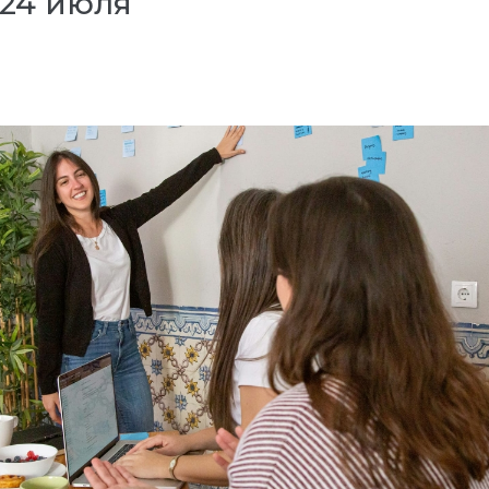
 24 июля