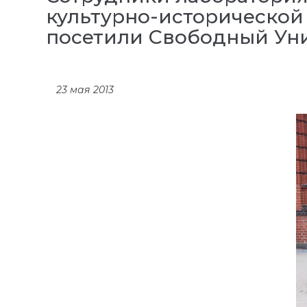
культурно-исторической
посетили Свободный Уни
23 мая 2013