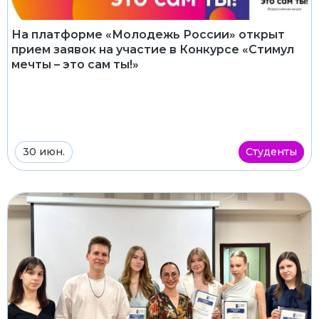
На платформе «Молодежь России» открыт
прием заявок на участие в Конкурсе «Стимул
мечты – это сам ты!»
30 июн.
Студенты