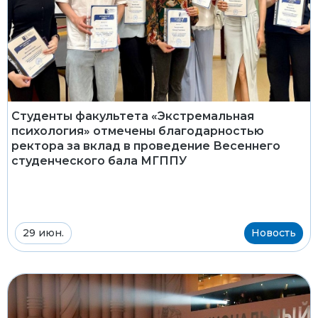
Студенты факультета «Экстремальная
психология» отмечены благодарностью
ректора за вклад в проведение Весеннего
студенческого бала МГППУ
29 июн.
Новость