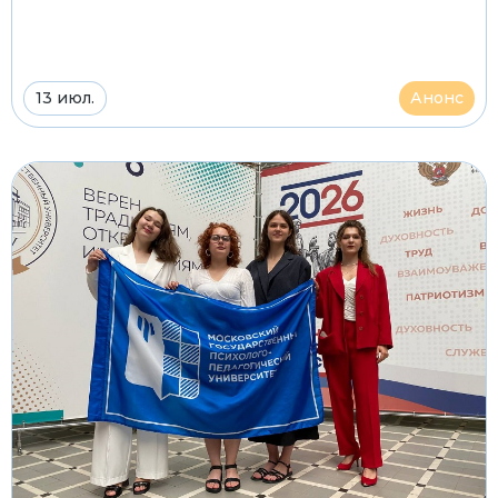
13 июл.
Анонс