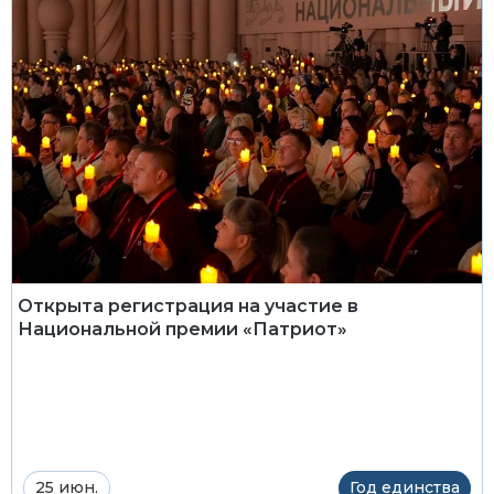
Открыта регистрация на участие в
Национальной премии «Патриот»
25 июн.
Год единства