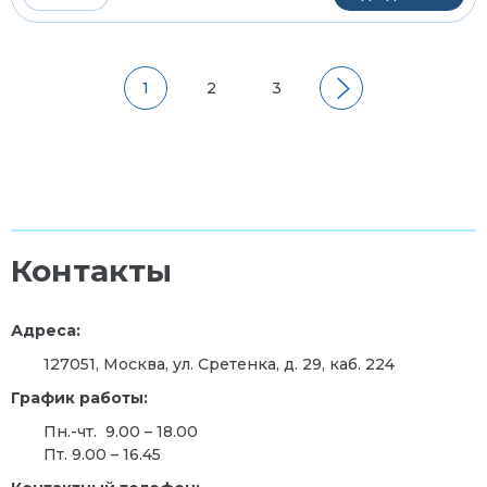
1
2
3
Контакты
Адреса:
127051, Москва, ул. Сретенка, д. 29, каб. 224
График работы:
Пн.-чт. 9.00 – 18.00
Пт. 9.00 – 16.45