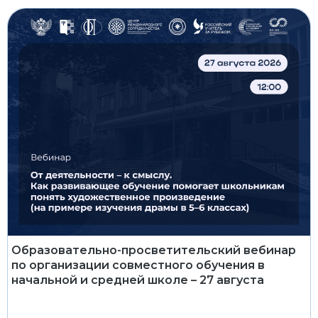
Образовательно-просветительский вебинар
по организации совместного обучения в
начальной и средней школе – 27 августа