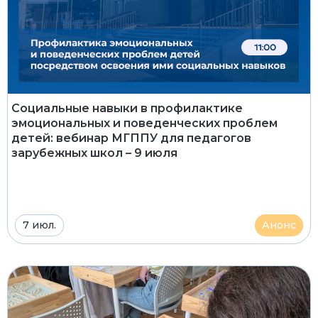
Социальные навыки в профилактике
эмоциональных и поведенческих проблем
детей: вебинар МГППУ для педагогов
зарубежных школ – 9 июля
7 июл.
Анонс