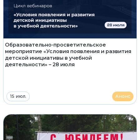
Образовательно-просветительское
мероприятие «Условия появления и развития
детской инициативы в учебной
деятельности» – 28 июля
15 июл.
Анонс