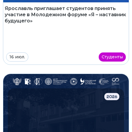
Ярославль приглашает студентов принять
участие в Молодежном форуме «Я – наставник
будущего»
16 июл.
Студенты