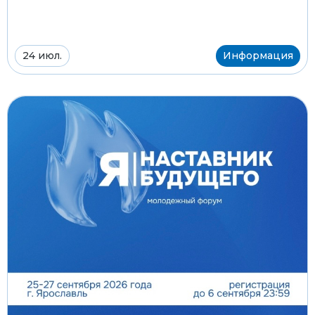
24 июл.
Информация