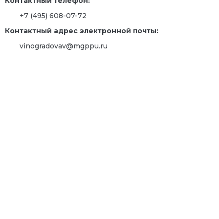
Контактный телефон:
+7 (495) 608-07-72
Контактный адрес электронной почты:
vinogradovav@mgppu.ru