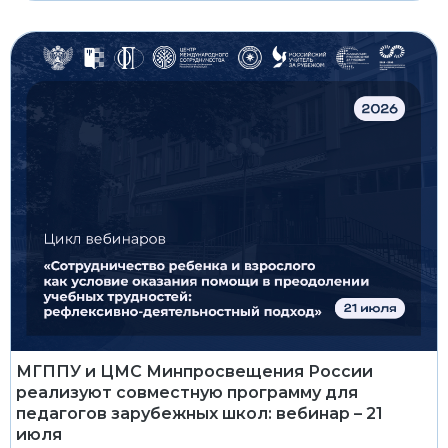
МГППУ и ЦМС Минпросвещения России
реализуют совместную программу для
педагогов зарубежных школ: вебинар – 21
июля