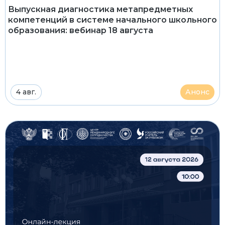
Выпускная диагностика метапредметных
компетенций в системе начального школьного
образования: вебинар 18 августа
4 авг.
Анонс