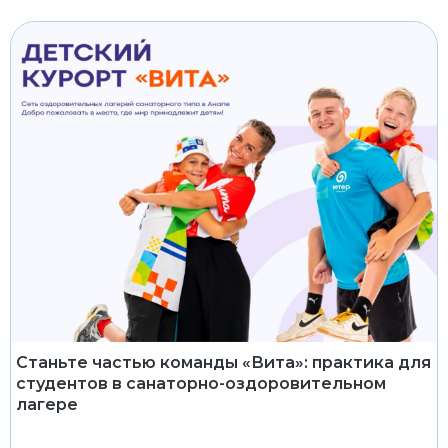
Станьте частью команды «Вита»: практика для
студентов в санаторно-оздоровительном
лагере