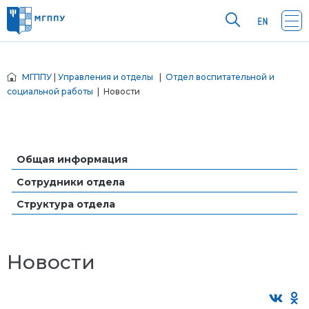
МГППУ
|
Управления и отделы
|
Отдел воспитательной и
социальной работы
| Новости
Общая информация
Сотрудники отдела
Структура отдела
Новости