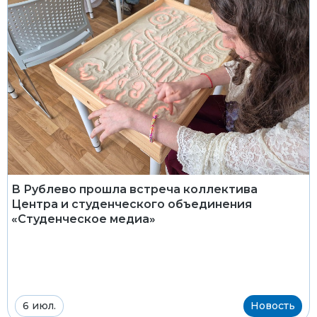
В Рублево прошла встреча коллектива
Центра и студенческого объединения
«Студенческое медиа»
6 июл.
Новость