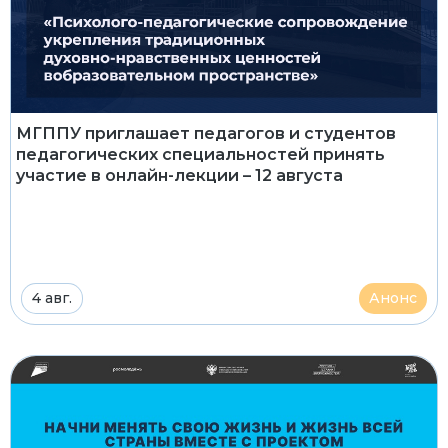
МГППУ приглашает педагогов и студентов
педагогических специальностей принять
участие в онлайн-лекции – 12 августа
4 авг.
Анонс