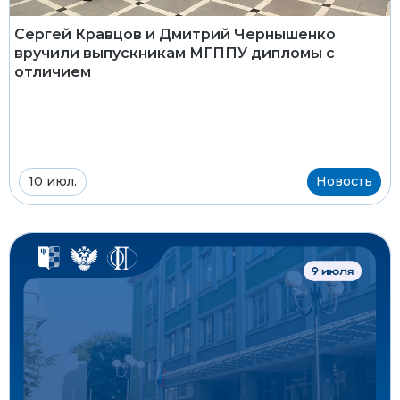
Сергей Кравцов и Дмитрий Чернышенко
вручили выпускникам МГППУ дипломы с
отличием
10 июл.
Новость