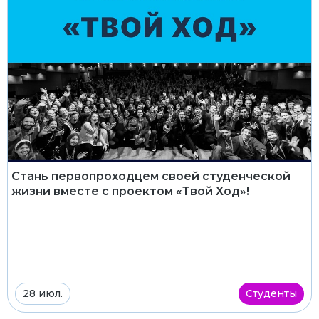
Стань первопроходцем своей студенческой
жизни вместе с проектом «Твой Ход»!
28 июл.
Студенты