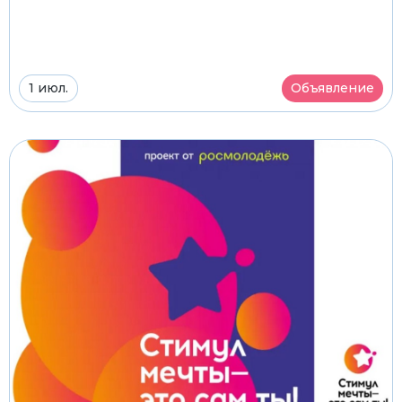
1 июл.
Объявление