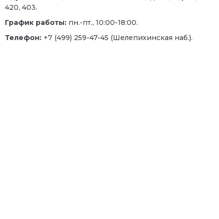
420, 403.
График работы:
пн.-пт., 10:00-18:00.
Телефон:
+7 (499) 259-47-45 (Шелепихинская наб.).