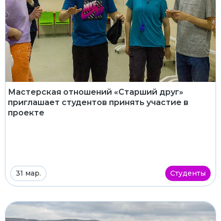
Мастерская отношений «Старший друг»
приглашает студентов принять участие в
проекте
31 мар.
Студенты