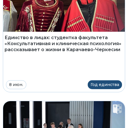
Единство в лицах: студентка факультета
«Консультативная и клиническая психология»
рассказывает о жизни в Карачаево-Черкесии
8 июн.
Год единства