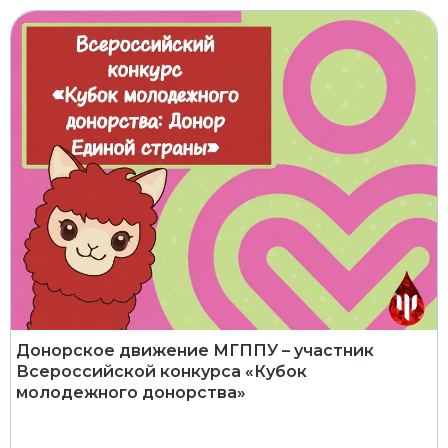
Донорское движение МГППУ – участник
Всероссийской конкурса «Кубок
молодежного донорства»