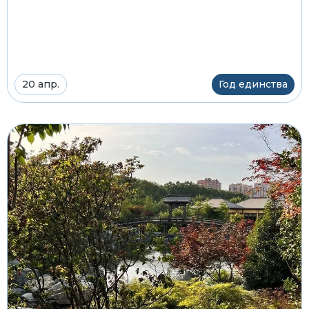
20 апр.
Год единства