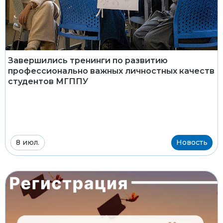
Завершились тренинги по развитию
профессионально важных личностных качеств
студентов МГППУ
8 июл.
Новость