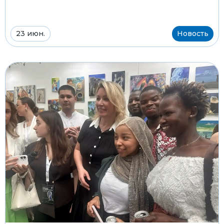
23 июн.
Новость