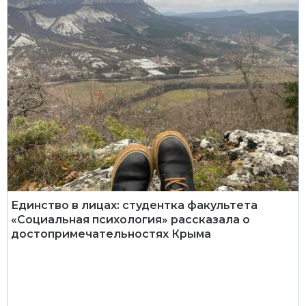
Единство в лицах: студентка факультета
«Социальная психология» рассказала о
достопримечательностях Крыма