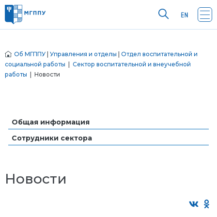
Об МГППУ
|
Управления и отделы
|
Отдел воспитательной и
социальной работы
|
Сектор воспитательной и внеучебной
работы
| Новости
Общая информация
Сотрудники сектора
Новости