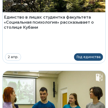
Единство в лицах: студентка факультета
«Социальная психология» рассказывает о
столице Кубани
2 апр.
Год единства