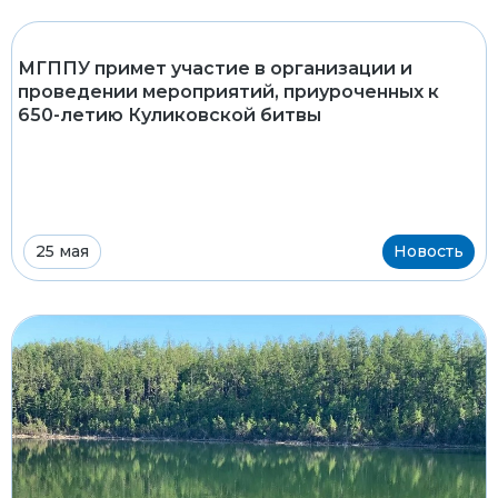
МГППУ примет участие в организации и
проведении мероприятий, приуроченных к
650-летию Куликовской битвы
25 мая
Новость