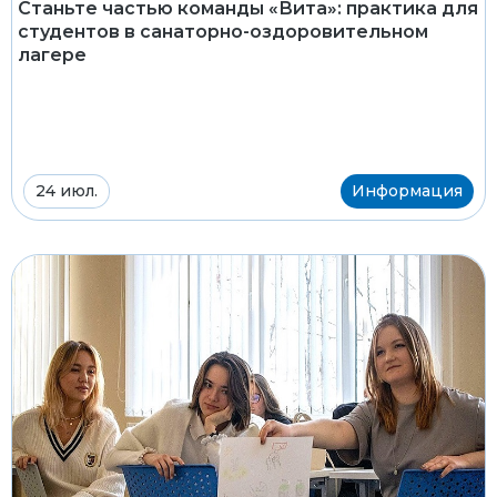
Станьте частью команды «Вита»: практика для
студентов в санаторно-оздоровительном
лагере
24 июл.
Информация