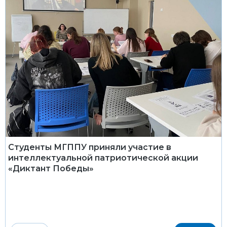
Студенты МГППУ приняли участие в
интеллектуальной патриотической акции
«Диктант Победы»