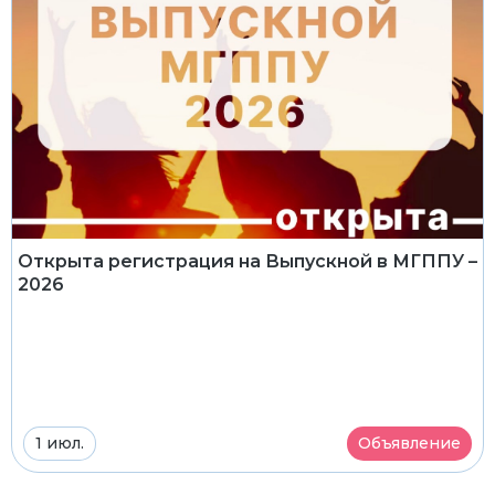
Открыта регистрация на Выпускной в МГППУ –
2026
1 июл.
Объявление