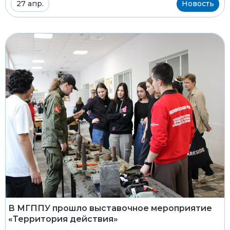
27 апр.
Новость
В МГППУ прошло выставочное мероприятие
«Территория действия»