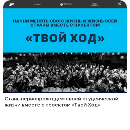
Стань первопроходцем своей студенческой
жизни вместе с проектом «Твой Ход»!