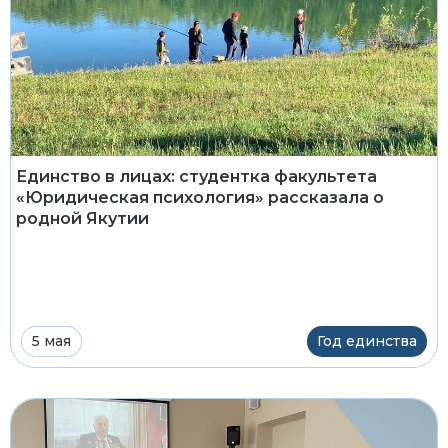
Единство в лицах: студентка факультета
«Юридическая психология» рассказала о
родной Якутии
5 мая
Год единства