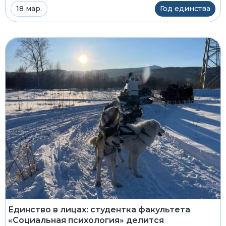
18 мар.
Год единства
Единство в лицах: студентка факультета
«Социальная психология» делится