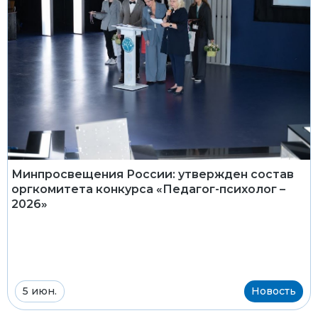
Минпросвещения России: утвержден состав
оргкомитета конкурса «Педагог-психолог –
2026»
5 июн.
Новость