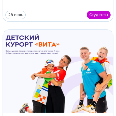
28 июл.
Студенты