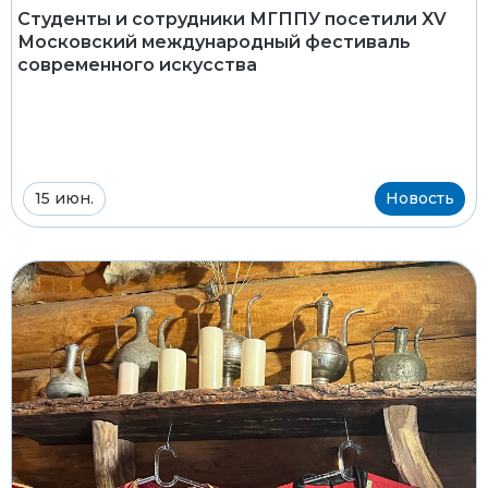
Студенты и сотрудники МГППУ посетили XV
Московский международный фестиваль
современного искусства
15 июн.
Новость