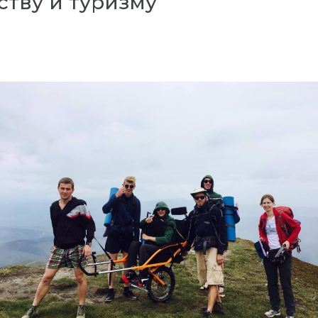
тву и туризму