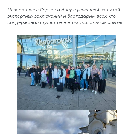
Поздравляем Сергея и Анну с успешной защитой
экспертных заключений и благодарим всех, кто
поддерживал студентов в этом уникальном опыте!