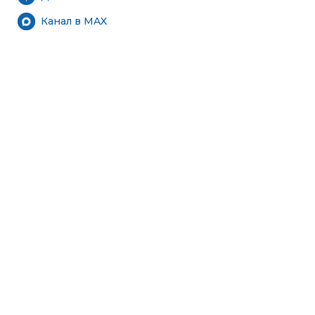
Канал в MAX