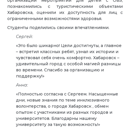
организации мероприятий для детей с ОВЗ,
познакомились с туристическими объектами
Хабаровска, оценили их доступность для лиц с
ограниченными возможностями здоровья.
Студенты поделились своими впечатлениями.
Сергей:
«Это было шикарно! Цели достигнуты, а главное
– встретил классных ребят, узнал их истории и
чувствовал себя очень комфортно. Хабаровск –
удивительный город с особой магией разницы
во времени. Спасибо за организацию и
поддержку!»
Анна:
«Полностью согласна с Сергеем. Насыщенные
дни, новые знания по теме инклюзивного
волонтерства, о городе Хабаровск , обмен
опытом с участниками из разных городов и
университетов. Благодарны нашему
университету за такую возможность!»