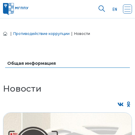
|
Противодействие коррупции
| Новости
Общая информация
Новости