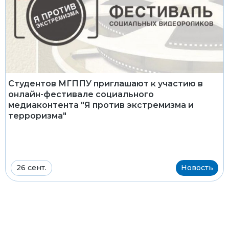
Студентов МГППУ приглашают к участию в
онлайн-фестивале социального
медиаконтента "Я против экстремизма и
терроризма"
26 сент.
Новость