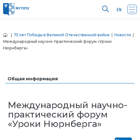
|
75 лет Победы в Великой Отечественной войне
|
Новости
|
Международный научно-практический форум «Уроки
Нюрнберга»
Общая информация
Международный научно-
практический форум
«Уроки Нюрнберга»