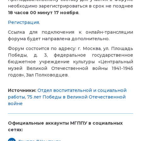
необходимо зарегистрироваться в срок не позднее
18 часов 00 минут 17 ноября
.
Регистрация
.
Ссылка для подключения к онлайн-трансляции
форума будет направлена дополнительно.
Форум состоится по адресу: г. Москва, ул. Площадь
Победы, д. 3, федеральное государственное
бюджетное учреждение культуры «Центральный
музей Великой Отечественной войны 1941-1945
годов», Зал Полководцев.
Источники:
Отдел воспитательной и социальной
работы
,
75 лет Победы в Великой Отечественной
войне
Официальные аккаунты МГППУ в социальных
сетях: