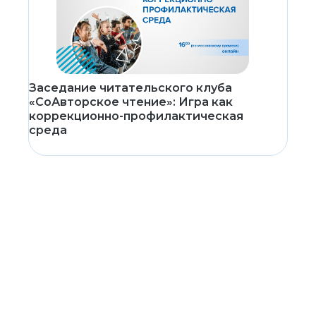
Заседание читательского клуба
«СоАвторское чтение»: Игра как
коррекционно-профилактическая
среда