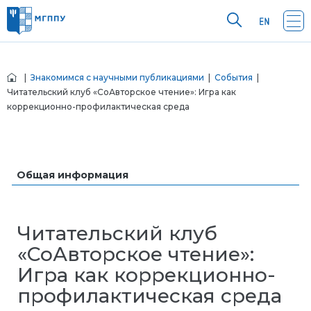
|
Знакомимся с научными публикациями
|
События
|
Читательский клуб «СоАвторское чтение»: Игра как
коррекционно-профилактическая среда
Общая информация
Читательский клуб
«СоАвторское чтение»:
Игра как коррекционно-
профилактическая среда