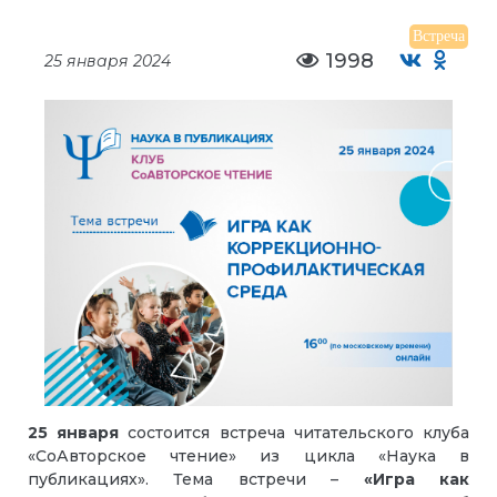
Встреча
1998
25 января 2024
25 января
состоится встреча читательского клуба
«СоАвторское чтение» из цикла «Наука в
публикациях». Тема встречи –
«Игра как