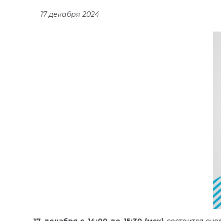
17 декабря 2024