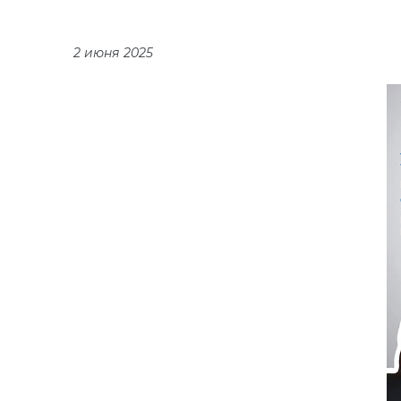
2 июня 2025