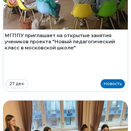
МГППУ приглашает на открытые занятия
учеников проекта "Новый педагогический
класс в московской школе"
27 дек.
Новость