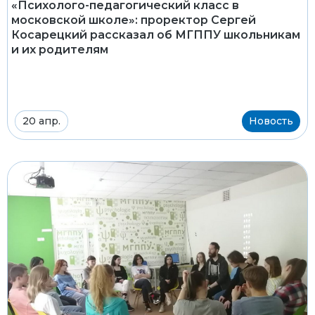
«Психолого-педагогический класс в
московской школе»: проректор Сергей
Косарецкий рассказал об МГППУ школьникам
и их родителям
20 апр.
Новость