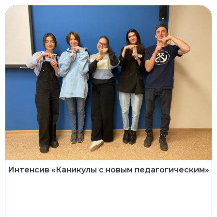
Интенсив «Каникулы с новым педагогическим»