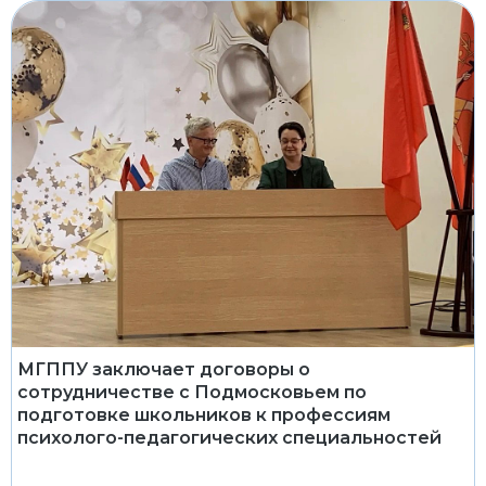
МГППУ заключает договоры о
сотрудничестве с Подмосковьем по
подготовке школьников к профессиям
психолого-педагогических специальностей