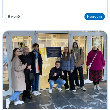
8 нояб.
Новость