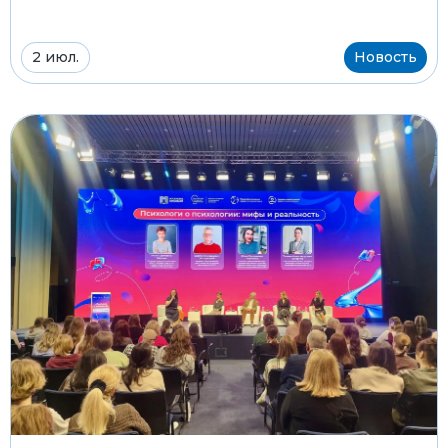
2 июл.
Новость