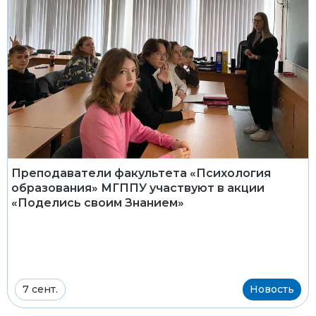
Преподаватели факультета «Психология
образования» МГППУ участвуют в акции
«Поделись своим Знанием»
7 сент.
Новость