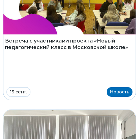
Встреча с участниками проекта «Новый
педагогический класс в Московской школе»
15 сент.
Новость