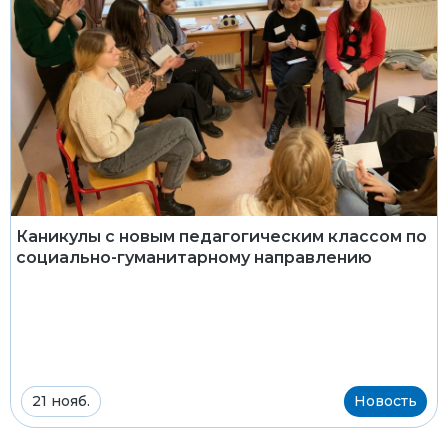
Каникулы с новым педагогическим классом по
социально-гуманитарному направлению
21 нояб.
Новость