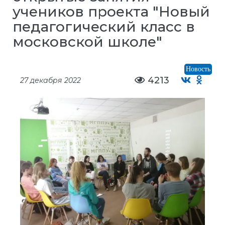
учеников проекта "Новый
педагогический класс в
московской школе"
Новость
4213
27 декабря 2022