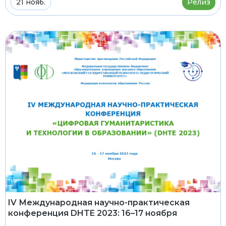
21 нояб.
Релиз
IV Международная научно-практическая
конференция DHTE 2023: 16–17 ноября