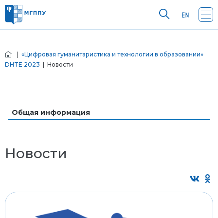
|
«Цифровая гуманитаристика и технологии в образовании»
DHTE 2023
| Новости
Общая информация
Новости