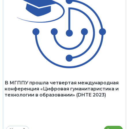
В МГППУ прошла четвертая международная
конференция «Цифровая гуманитаристика и
технологии в образовании» (DHTE 2023)