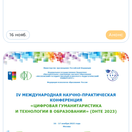
16 нояб.
Анонс