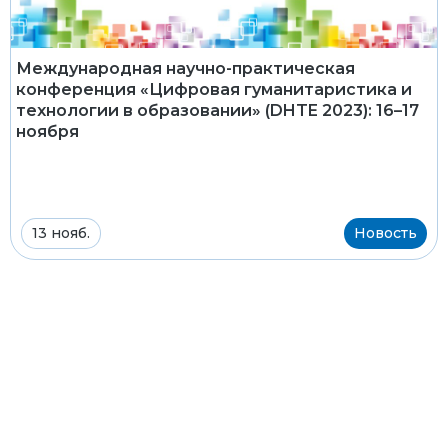
Международная научно-практическая
конференция «Цифровая гуманитаристика и
технологии в образовании» (DHTE 2023): 16–17
ноября
13 нояб.
Новость