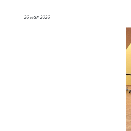
26 мая 2026