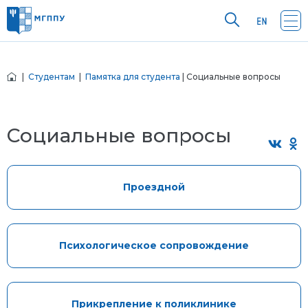
|
Студентам
|
Памятка для студента
| Социальные вопросы
Социальные вопросы
Проездной
Психологическое сопровождение
Прикрепление к поликлинике