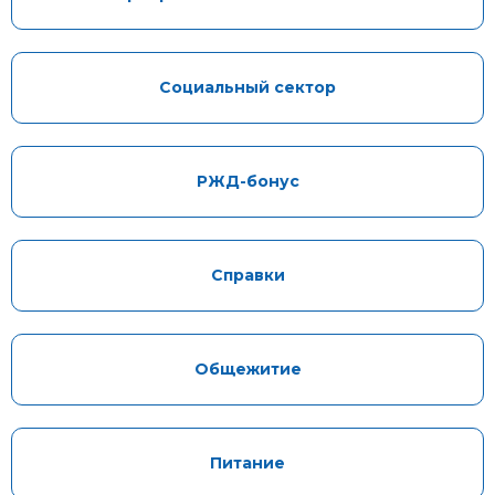
Социальный сектор
РЖД-бонус
Справки
Общежитие
Питание