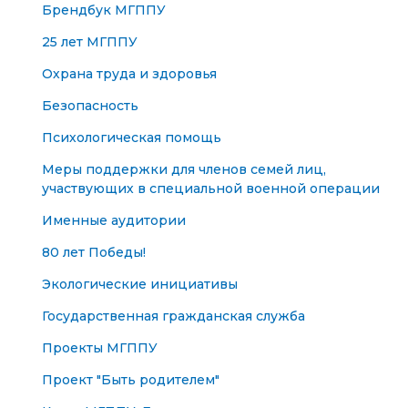
Брендбук МГППУ
25 лет МГППУ
Охрана труда и здоровья
Безопасность
Психологическая помощь
Меры поддержки для членов семей лиц,
участвующих в специальной военной операции
Именные аудитории
80 лет Победы!
Экологические инициативы
Государственная гражданская служба
Проекты МГППУ
Проект "Быть родителем"