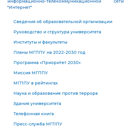
информационно-
телекоммуникационной сети
"Интернет"
Сведения об образовательной организации
Руководство и структура университета
Институты и факультеты
Планы МГППУ на 2022-2030 год
Программа «Приоритет 2030»
Миссия МГППУ
МГППУ в рейтингах
Наука и образование против террора
Здания университета
Телефонная книга
Пресс-служба МГППУ