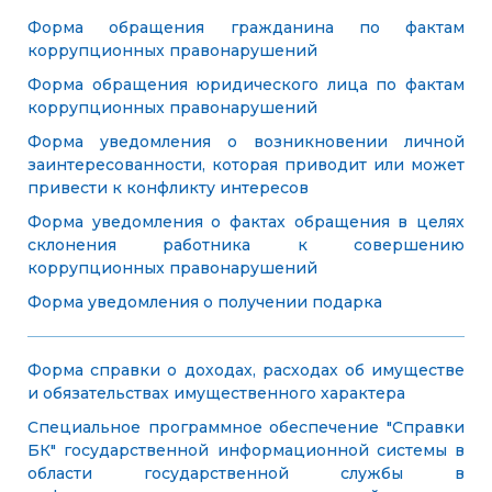
Форма обращения гражданина по фактам
коррупционных правонарушений
Форма обращения юридического лица по фактам
коррупционных правонарушений
Форма уведомления о возникновении личной
заинтересованности, которая приводит или может
привести к конфликту интересов
Форма уведомления о фактах обращения в целях
склонения работника к совершению
коррупционных правонарушений
Форма уведомления о получении подарка
Форма справки о доходах, расходах об имуществе
и обязательствах имущественного характера
Специальное программное обеспечение "Справки
БК" государственной информационной системы в
области государственной службы в