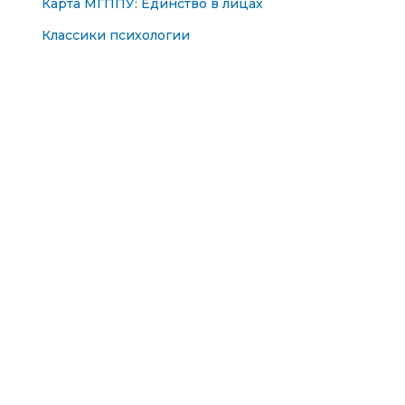
Карта МГППУ: Единство в лицах
Классики психологии