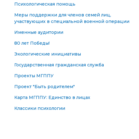
Психологическая помощь
Меры поддержки для членов семей лиц,
участвующих в специальной военной операции
Именные аудитории
80 лет Победы!
Экологические инициативы
Государственная гражданская служба
Проекты МГППУ
Проект "Быть родителем"
Карта МГППУ: Единство в лицах
Классики психологии