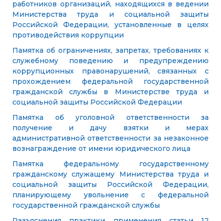
работников организаций, находящихся в ведении
Министерства труда и социальной защиты
Российской Федерации, установленные в целях
противодействия коррупции
Памятка об ограничениях, запретах, требованиях к
служебному поведению и предупреждению
коррупционных правонарушений, связанных с
прохождением федеральной государственной
гражданской службы в Министерстве труда и
социальной защиты Российской Федерации
Памятка об уголовной ответственности за
получение и дачу взятки и мерах
административной ответственности за незаконное
вознаграждение от имени юридического лица
Памятка федеральному государственному
гражданскому служащему Министерства труда и
социальной защиты Российской Федерации,
планирующему увольнение с федеральной
государственной гражданской службы
Разъяснения практики применения статьи 12