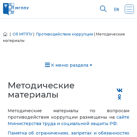
|
Об МГППУ
|
Противодействие коррупции
| Методические
материалы
К меню раздела
Методические
материалы
Методические материалы по вопросам
противодействия коррупции размещены на
сайте
Министерства труда и социальной защиты РФ
.
Памятка об ограничениях, запретах и обязанностях