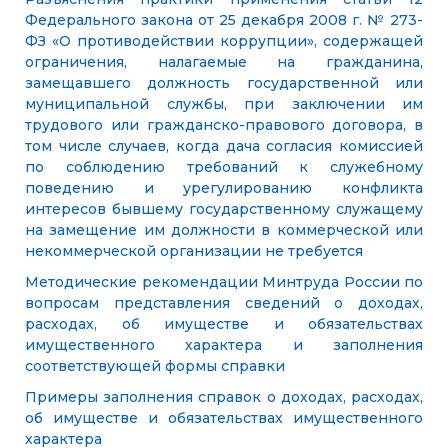
Федерального закона от 25 декабря 2008 г. № 273-
ФЗ «О противодействии коррупции», содержащей
ограничения, налагаемые на гражданина,
замещавшего должность государственной или
муниципальной службы, при заключении им
трудового или гражданско-правового договора, в
том числе случаев, когда дача согласия комиссией
по соблюдению требований к служебному
поведению и урегулированию конфликта
интересов бывшему государственному служащему
на замещение им должности в коммерческой или
некоммерческой организации не требуется
Методические рекомендации Минтруда России по
вопросам представления сведений о доходах,
расходах, об имуществе и обязательствах
имущественного характера и заполнения
соответствующей формы справки
Примеры заполнения справок о доходах, расходах,
об имуществе и обязательствах имущественного
характера