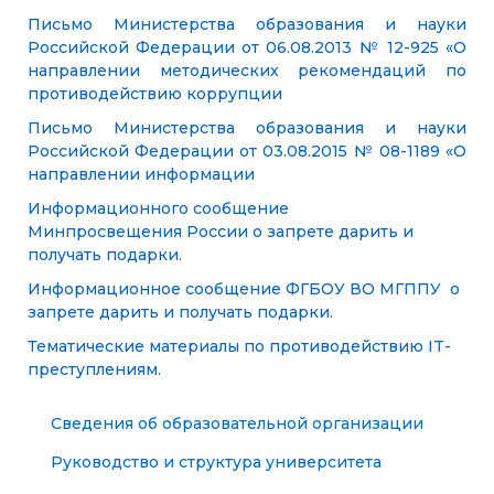
Письмо Министерства образования и науки
Российской Федерации от 06.08.2013 № 12-925 «О
направлении методических рекомендаций по
противодействию коррупции
Письмо Министерства образования и науки
Российской Федерации от 03.08.2015 № 08-1189 «О
направлении информации
Информационного сообщение
Минпросвещения России о запрете дарить и
получать подарки.
Информационное сообщение ФГБОУ ВО МГППУ о
запрете дарить и получать подарки.
Тематические материалы по противодействию IT-
преступлениям.
Сведения об образовательной организации
Руководство и структура университета