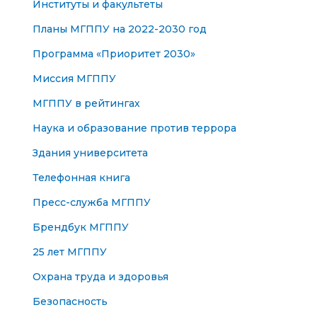
Институты и факультеты
Планы МГППУ на 2022-2030 год
Программа «Приоритет 2030»
Миссия МГППУ
МГППУ в рейтингах
Наука и образование против террора
Здания университета
Телефонная книга
Пресс-служба МГППУ
Брендбук МГППУ
25 лет МГППУ
Охрана труда и здоровья
Безопасность