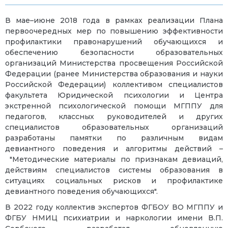
В мае
–
июне 2018 года в рамках реализации Плана
первоочередных мер по повышению эффективности
профилактики правонарушений обучающихся и
обеспечению безопасности образовательных
организаций Министерства просвещения Российской
Федерации (ранее Министерства образования и науки
Российской Федерации) коллективом специалистов
факультета Юридической психологии и Центра
экстренной психологической помощи МГППУ для
педагогов, классных руководителей и других
специалистов образовательных организаций
разработаны памятки по различным видам
девиантного поведения и алгоритмы действий
–
"Методические материалы по признакам девиаций,
действиям специалистов системы образования в
ситуациях социальных рисков и профилактике
девиантного поведения обучающихся".
В 2022 году коллектив экспертов ФГБОУ ВО МГППУ и
ФГБУ НМИЦ психиатрии и наркологии имени В.П.