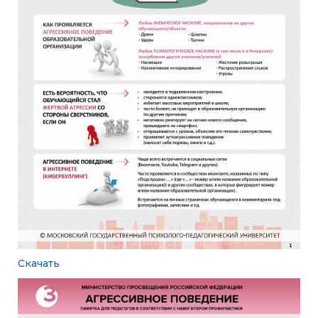
Скачать