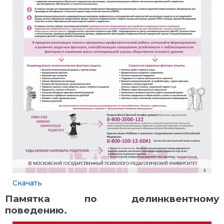
Скачать
Памятка по делинквентному
поведению.