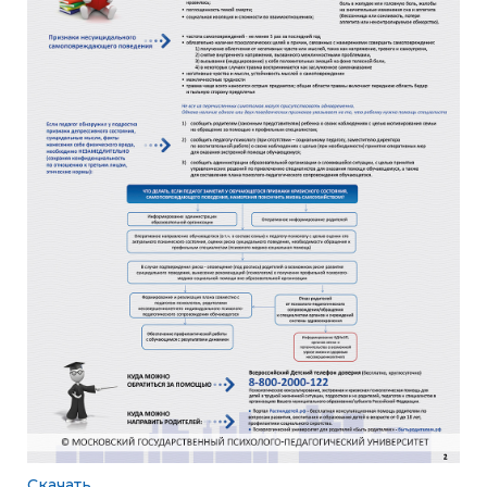
Скачать