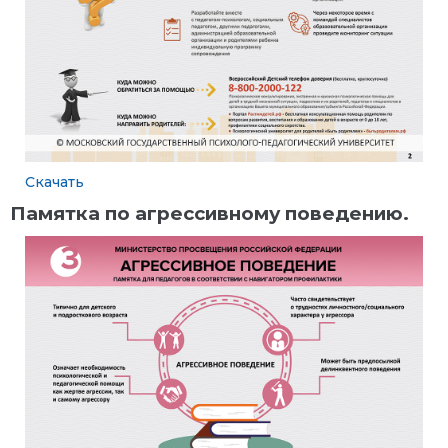
Скачать
Памятка по агрессивному поведению.