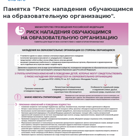
Памятка "Риск нападения обучающимся
на образовательную организацию".