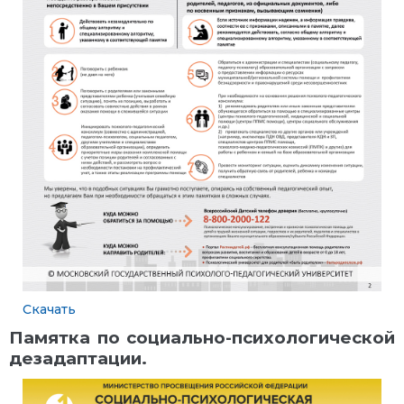
Скачать
Памятка по социально-психологической
дезадаптации.