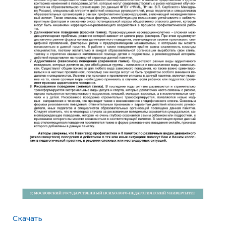
Скачать