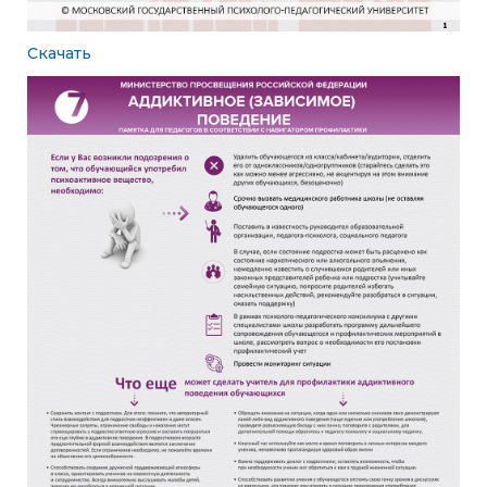
Скачать