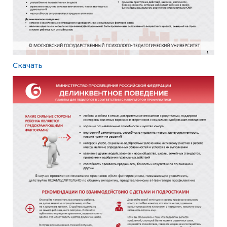
Скачать