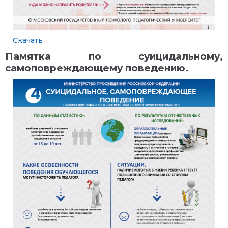
Скачать
Памятка по суицидальному,
самоповреждающему поведению.