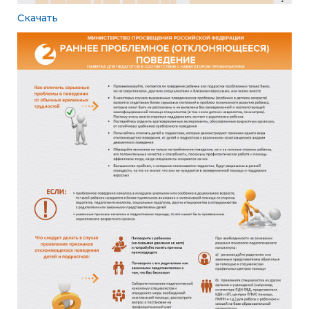
Скачать