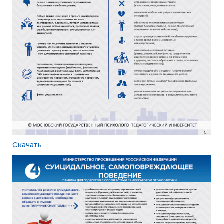
Скачать