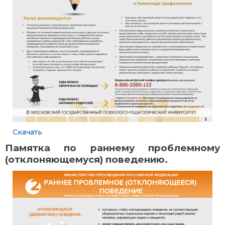
Скачать
Памятка по раннему проблемному
(отклоняющемуся) поведению.