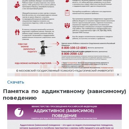
Скачать
Памятка по аддиктивному (зависимому)
поведению