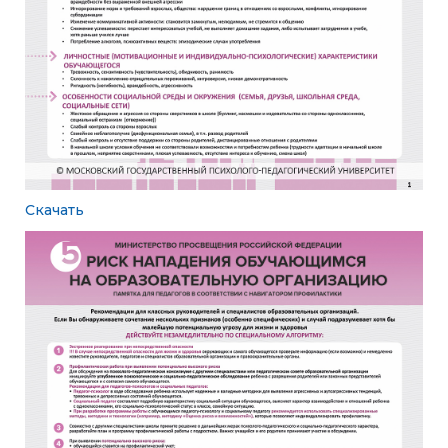
Скачать