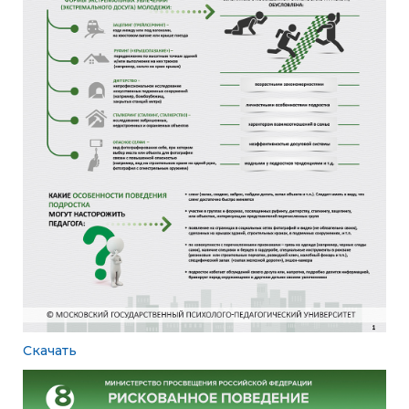
Скачать