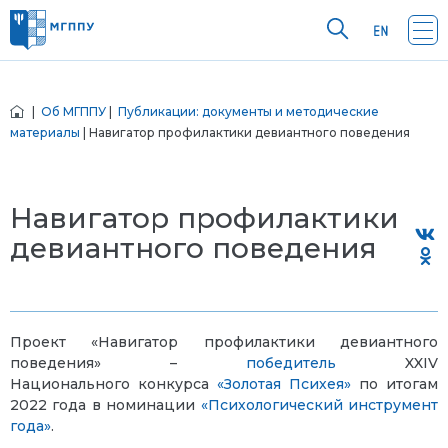
|
Об МГППУ
|
Публикации: документы и методические
материалы
| Навигатор профилактики девиантного поведения
Навигатор профилактики
девиантного поведения
Проект «Навигатор профилактики девиантного
поведения» –
победитель
XXIV
Национального конкурса
«Золотая Психея»
по итогам
2022 года в номинации
«Психологический инструмент
года»
.