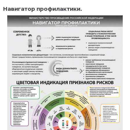
Навигатор профилактики.