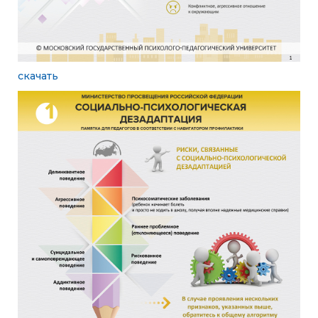
скачать