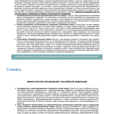
Скачать