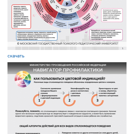
скачать