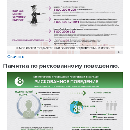
Скачать
Памятка по рискованному поведению.