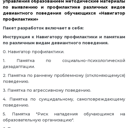
управления образованием методические материалы
по выявлению и профилактике различных видов
девиантного поведения обучающихся «Навигатор
профилактики»
Пакет разработок включает в себя:
Инструкция к Навигатору профилактики и памяткам
по различным видам девиантного поведения.
0. Навигатор профилактики.
1. Памятка по социально-психологической
дезадаптации.
2. Памятка по раннему проблемному (отклоняющемуся)
поведению.
3. Памятка по агрессивному поведению.
4. Памятка по суицидальному, самоповреждающему
поведению.
5. Памятка "Риск нападения обучающимся на
образовательную организацию".