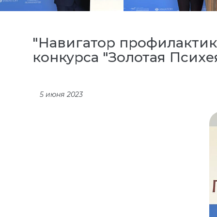
"Навигатор профилактик
конкурса "Золотая Психе
5 июня 2023