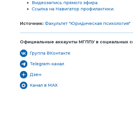
Видеозапись прямого эфира
.
Ссылка на Навигатор профилактики
.
Источник:
Факультет "Юридическая психология"
Официальные аккаунты МГППУ в социальных се
Группа ВКонтакте
Telegram-канал
Дзен
Канал в MAX