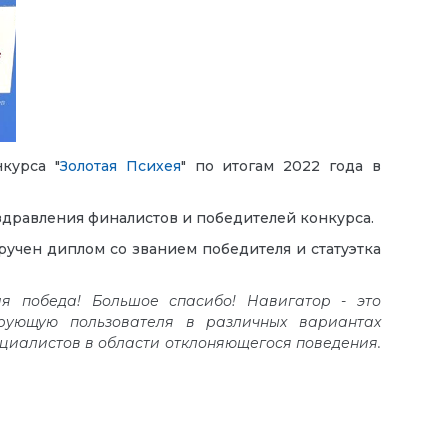
курса "
Золотая Психея
" по итогам 2022 года в
дравления финалистов и победителей конкурса.
вручен диплом со званием победителя и статуэтка
я победа! Большое спасибо! Навигатор - это
ирующую
пользователя в различных вариантах
ециалистов в области отклоняющегося поведения.