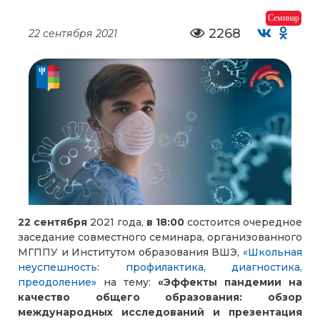
Семинар
2268
22 сентября 2021
22 сентября
2021 года,
в 18:00
состоится очередное
заседание совместного семинара, организованного
МГППУ и Институтом образования ВШЭ,
«Школьная
неуспешность: профилактика, диагностика,
преодоление»
на тему:
«Эффекты пандемии на
качество общего образования: обзор
международных исследований и презентация