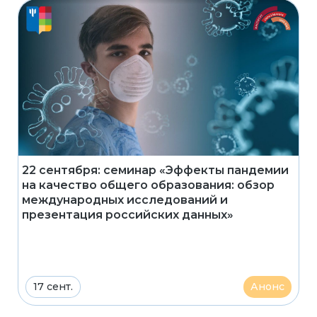
22 сентября: семинар «Эффекты пандемии
на качество общего образования: обзор
международных исследований и
презентация российских данных»
17 сент.
Анонс