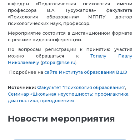
кафедры «Педагогическая психология имени
профессора В.А. Гуружапова» факультета
«Психология образования» МГППУ, доктор
психологических наук, профессор.
Мероприятие состоится в дистанционном формате
в режиме видеоконференции.
По вопросам регистрации к принятию участия
можно обращаться к
Топалу Павлу
Николаевичу
(
ptopal@hse.ru
).
Подробнее на
сайте Института образования ВШЭ
Источники:
Факультет "Психология образования"
,
Семинар «Школьная неуспешность: профилактика,
диагностика, преодоление»
Новости мероприятия