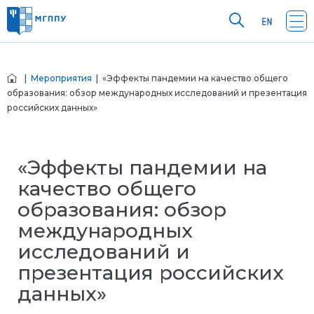
|
Мероприятия
| «Эффекты пандемии на качество общего
образования: обзор международных исследований и презентация
российских данных»
«Эффекты пандемии на
качество общего
образования: обзор
международных
исследований и
презентация российских
данных»