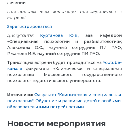
лечении.
Приглашаем всех желающих присоединиться к
встрече!
Зарегистрироваться
Дискутанты
:
Куртанова Ю.Е.,
зав. кафедрой
«Специальная психологии и реабилитология»;
Алексеева О.С., научный сотрудник ПИ РАО;
Ржанова И.Е. научный сотрудник ПИ РАО.
Трансляция встречи будет проводиться на
Youtube-
канале
факультета «Клиническая и специальная
психология» Московского государственного
психолого-педагогического университета.
Источники:
Факультет "Клиническая и специальная
психология"
,
Обучение и развитие детей с особыми
образовательными потребностями
Новости мероприятия