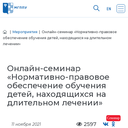
|
Мероприятия
| Онлайн-семинар «Нормативно-правовое
обеспечение обучения детей, находящихся на длительном
лечении»
Онлайн-семинар
«Нормативно-правовое
обеспечение обучения
детей, находящихся на
длительном лечении»
Семинар
2597
11 ноября 2021