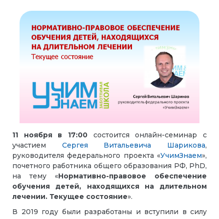
11 ноября
в 17:00
состоится онлайн-семинар с
участием
Сергея Витальевича Шарикова
,
руководителя федерального проекта «
УчимЗнаем
»,
почетного работника общего образования РФ, PhD,
на тему «
Нормативно-правовое обеспечение
обучения детей, находящихся на длительном
лечении. Текущее состояние
».
В 2019 году были разработаны и вступили в силу