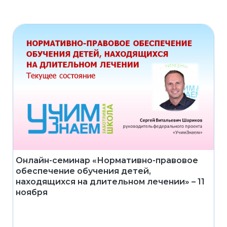
Онлайн-семинар «Нормативно-правовое
обеспечение обучения детей,
находящихся на длительном лечении» – 11
ноября