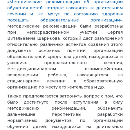
«
Методические рекомендации об организации
обучения детей, которые находятся на длительном
лечении и не могут по состоянию здоровья
посещать образовательные организации
»
.
Методические рекомендации были разработаны
при непосредственном участии Сергея
Витальевича Шарикова, который даст разъяснения
относительно различных аспектов создания этого
документа: основных понятий, организации
образовательной среды для детей, находящихся в
условиях продолжительного лечения,
междисциплинарном взаимодействии,
возвращении ребенка, находящегося на
стационарном лечении, в образовательную
организацию по месту его жительства и др.
Также предполагается затронуть вопрос о том, что
было достигнуто после вступления в силу
Методических рекомендаций, обозначить
дальнейшие перспективы разработки
нормативных документов по организации
обучения детей, находящихся на длительном