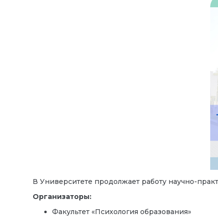
В Университете продолжает работу научно-пра
Организаторы:
Факультет «Психология образования»