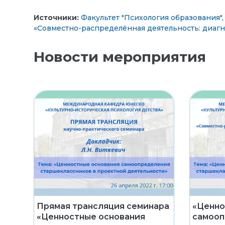
Источники:
Факультет "Психология образования"
«Совместно-распределённая деятельность: диагн
Новости мероприятия
Прямая трансляция семинара
«Ценно
«Ценностные основания
самооп