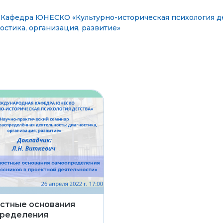
,
Кафедра ЮНЕСКО «Культурно-историческая психология д
остика, организация, развитие»
стные основания
ределения