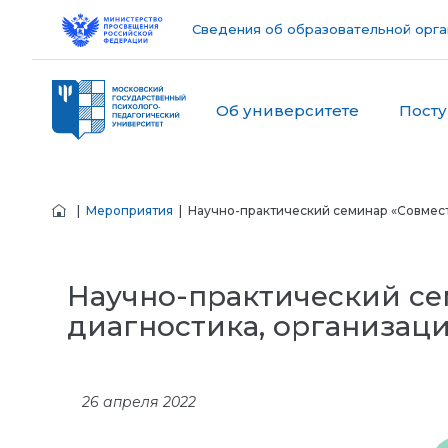
Сведения об образовательной орга
Об университете
Пост
|
Мероприятия
| Научно-практический семинар «Совмест
Научно-практический се
диагностика, организаци
26 апреля 2022