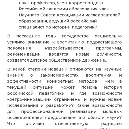
наук, профессор, член-корреспондент
Российской академии образования, член
Научного Совета Ассоциации исследователей
образования, ведущий российский
специалист по истории педагогики
В последние годы государство решительно
усилило внимание к воспитанию подрастающего
поколения. Разрабатываются программы,
рекомендации, вводятся новые должности,
создается детское общественное движение…
В какой степени новации опираются на научные
знания о закономерностях воспитания и
эффективности конкретных методов? Чем в
текущей ситуации может помочь история
российской педагогики, и где возможности
«ретро-инноваций» ограничены и нужны новые
исследования и разработки? Какие возможности
для профессиональной реализации молодых
исследователей предоставляет эта область науки?
Что отличает отечественную традицию