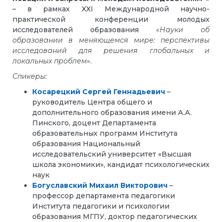
– в рамках XXI Международной научно-
практической конференции молодых
исследователей образования
«Науки об
образовании в меняющемся мире: перспективы
исследований для решения глобальных и
локальных проблем»
.
Спикеры:
Косарецкий Сергей Геннадьевич
–
руководитель Центра общего и
дополнительного образования имени А.А.
Пинского, доцент Департамента
образовательных программ Института
образования Национальный
исследовательский университет «Высшая
школа экономики»,
кандидат психологических
наук
Богуславский Михаил Викторович
–
профессор департамента педагогики
Института педагогики и психологии
образования МГПУ, доктор педагогических