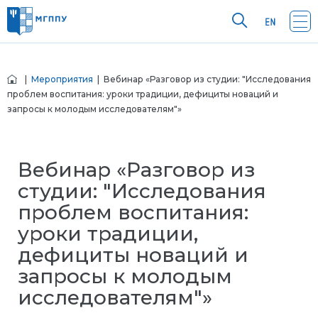
|
Мероприятия
| Вебинар «Разговор из студии: "Исследования
проблем воспитания: уроки традиции, дефициты новаций и
запросы к молодым исследователям"»
Вебинар «Разговор из
студии: "Исследования
проблем воспитания:
уроки традиции,
дефициты новаций и
запросы к молодым
исследователям"»