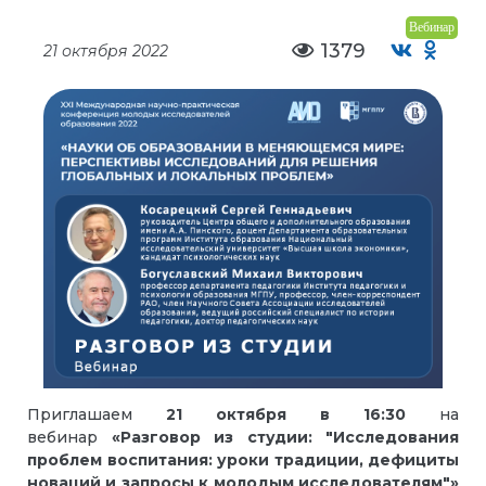
Вебинар
1379
21 октября 2022
Приглашаем
21 октября в
16:30
на
вебинар
«Разговор из студии: "Исследования
проблем воспитания: уроки традиции, дефициты
новаций и запросы к молодым исследователям"»