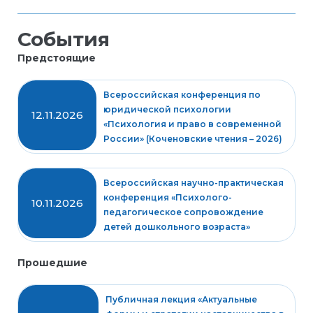
События
Предстоящие
Всероссийская конференция по
юридической психологии
12.11.2026
«Психология и право в современной
России» (Коченовские чтения – 2026)
Всероссийская научно-практическая
конференция «Психолого-
10.11.2026
педагогическое сопровождение
детей дошкольного возраста»
Прошедшие
Публичная лекция «Актуальные