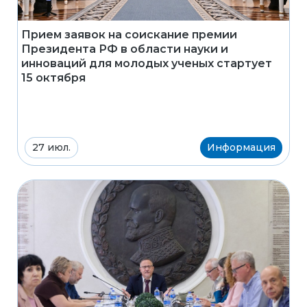
Прием заявок на соискание премии
Президента РФ в области науки и
инноваций для молодых ученых стартует
15 октября
27 июл.
Информация