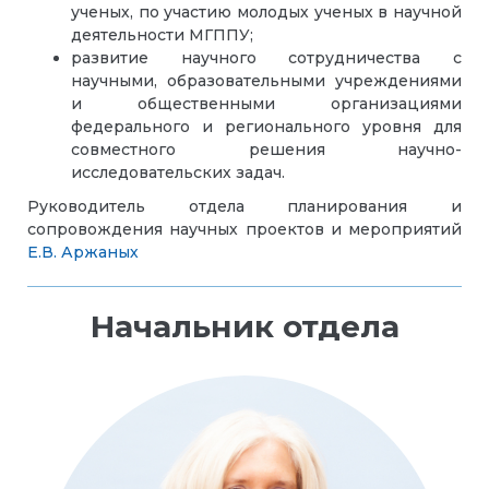
ученых, по участию молодых ученых в научной
деятельности МГППУ;
развитие научного сотрудничества с
научными, образовательными учреждениями
и общественными организациями
федерального и регионального уровня для
совместного решения научно-
исследовательских задач.
Руководитель отдела планирования и
сопровождения научных проектов и мероприятий
Е.В. Аржаных
Начальник отдела