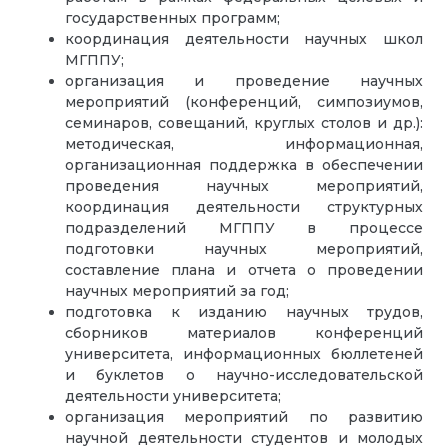
государственных программ;
координация деятельности научных школ
МГППУ;
организация и проведение научных
мероприятий (конференций, симпозиумов,
семинаров, совещаний, круглых столов и др.):
методическая, информационная,
организационная поддержка в обеспечении
проведения научных мероприятий,
координация деятельности структурных
подразделений МГППУ в процессе
подготовки научных мероприятий,
составление плана и отчета о проведении
научных мероприятий за год;
подготовка к изданию научных трудов,
сборников материалов конференций
университета, информационных бюллетеней
и буклетов о научно-исследовательской
деятельности университета;
организация мероприятий по развитию
научной деятельности студентов и молодых