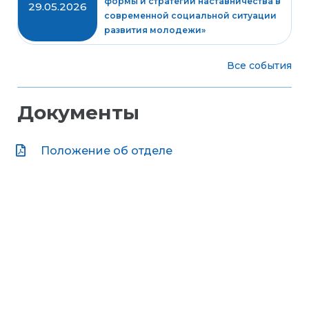
формы и стратегии наставничества в
29.05.2026
современной социальной ситуации
развития молодежи»
Все события
Документы
Положение об отделе