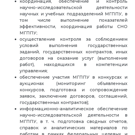
координация, обеспечение и контроль
научно-исследовательской деятельности
научных и учебных подразделений МГППУ, в
том числе выполнение показателей
эффективности, координация работы СНО
МГППУ;
осуществление контроля за соблюдением
условий выполнения государственных
заданий, государственных контрактов, иных
договоров на оказание услуг (выполнение
работ), находящихся в компетенции
управления;
обеспечение участия МГППУ в конкурсах и
аукционах (мониторинг объявленных
конкурсов, подготовка и сопровождение
заявок, заключение договоров, соглашений,
государственных контрактов);
информационно-аналитическое обеспечение
научно-исследовательской деятельности в
МГППУ, в т. ч. подготовка сводных отчетов,
справок и аналитических материалов по
работам в рамках федеральных целевых и