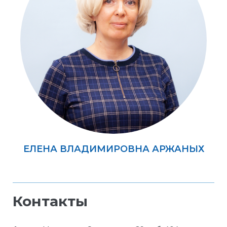
ЕЛЕНА ВЛАДИМИРОВНА АРЖАНЫХ
Контакты