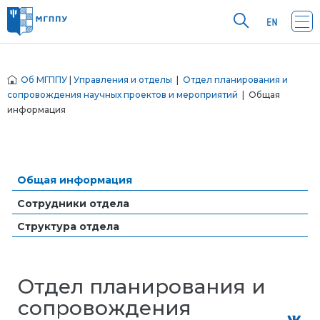
Об МГППУ
|
Управления и отделы
|
Отдел планирования и
сопровождения научных проектов и мероприятий
| Общая
информация
Общая информация
Сотрудники отдела
Структура отдела
Отдел планирования и
сопровождения