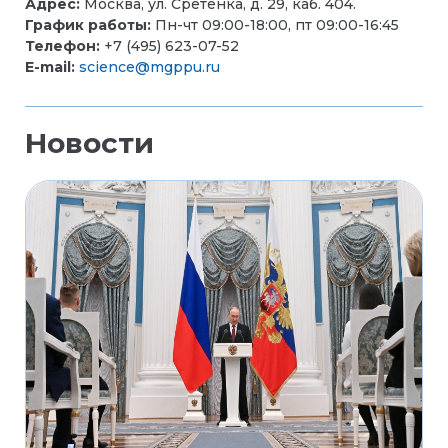
Адрес:
Москва, ул. Сретенка, д. 29, каб. 404.
График работы:
Пн-чт 09:00-18:00, пт 09:00-16:45
Телефон:
+7 (495) 623-07-52
E-mail:
science@mgppu.ru
Новости