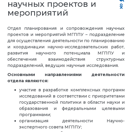
научных проектов и
мероприятий
Отдел планирования и сопровождения научных
проектов и мероприятий МГППУ – подразделение
для осуществления деятельности по планированию
и координации научно-исследовательских работ,
развития научного потенциала МГППУ и
обеспечения взаимодействия структурных
подразделений, ведущих научные исследования.
Основными направлениями деятельности
отдела являются:
участие в разработке комплексных программ
исследований в соответствии с приоритетами
государственной политики в области науки и
образования и федеральными целевыми
программами;
организация деятельности Научно-
экспертного совета МГППУ;