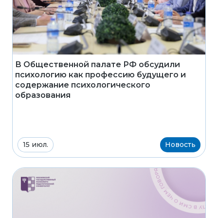
В Общественной палате РФ обсудили
психологию как профессию будущего и
содержание психологического
образования
15 июл.
Новость