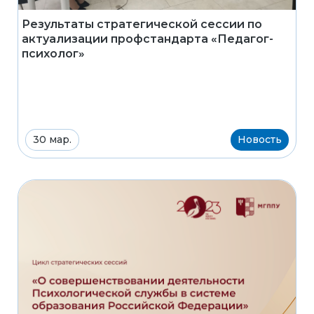
Результаты стратегической сессии по
актуализации профстандарта «Педагог-
психолог»
30 мар.
Новость