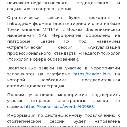
психолого-педагогического медицинского и
социального сопровождения.
Стратегическая сессия будет проходить в
гибридном формате (дистанционно и очно на базе
Точки кипения МГППУ, г. Москва, Шелепихинская
набережная, 2А). Мероприятие оформлено на
платформе Leader ID под названием
«Стратегическая сессия «Актуализация
профессионального стандарта «Педагог-психолог
(психолог в сфере образования»).
Электронные заявки на участие в мероприятии
заполняются на платформе
https://leader-id.ru
на
которой необходима предварительная
авторизация/регистрация.
Просим участников мероприятия подтвердить
участие, отправив электронные заявки по
ссылке:
https://leader-id.ru/events/409565
.
Информация по дистанционному подключению к
стратегической сессии будет направлена