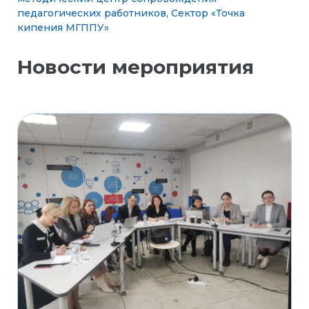
педагогических работников
,
Сектор «Точка
кипения МГППУ»
Новости мероприятия