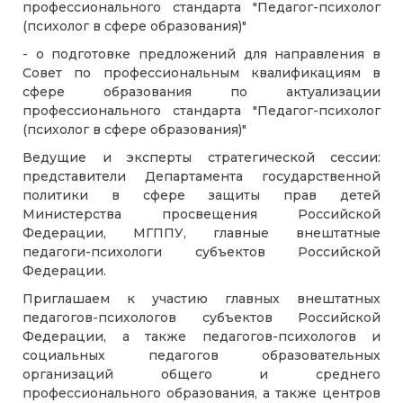
профессионального стандарта "Педагог-психолог
(психолог в сфере образования)"
- о подготовке предложений для направления в
Совет по профессиональным квалификациям в
сфере образования по актуализации
профессионального стандарта "Педагог-психолог
(психолог в сфере образования)"
Ведущие и эксперты стратегической сессии:
представители Департамента государственной
политики в сфере защиты прав детей
Министерства просвещения Российской
Федерации, МГППУ, главные внештатные
педагоги-психологи субъектов Российской
Федерации.
Приглашаем к участию главных внештатных
педагогов-психологов субъектов Российской
Федерации, а также педагогов-психологов и
социальных педагогов образовательных
организаций общего и среднего
профессионального образования, а также центров