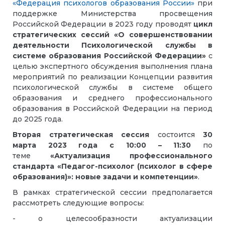
«Федерация психологов образования России»
при
поддержке Министерства просвещения
Российской Федерации в 2023 году проводят
цикл
стратегических сессий «О совершенствовании
деятельности Психологической службы в
системе образования Российской Федерации»
с
целью экспертного обсуждения выполнения плана
мероприятий по реализации Концепции развития
психологической службы в системе общего
образования и среднего профессионального
образования в Российской Федерации на период
до 2025 года.
Вторая стратегическая сессия
состоится
30
марта 2023 года с 10:00 – 11:30
по
теме
«Актуализация профессионального
стандарта «Педагог-психолог (психолог в сфере
образования)»: новые задачи и компетенции»
.
В рамках стратегической сессии предполагается
рассмотреть следующие вопросы:
- о целесообразности актуализации