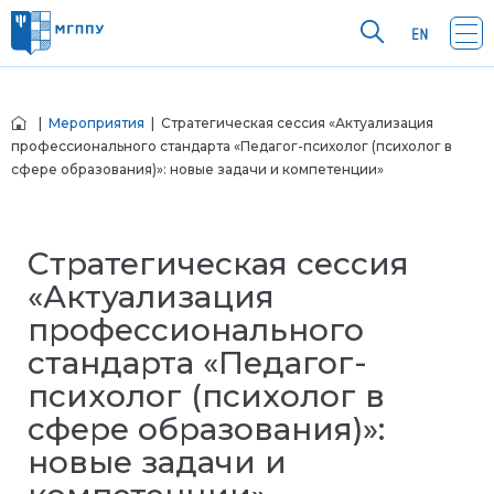
|
Мероприятия
| Стратегическая сессия «Актуализация
профессионального стандарта «Педагог-психолог (психолог в
сфере образования)»: новые задачи и компетенции»
Стратегическая сессия
«Актуализация
профессионального
стандарта «Педагог-
психолог (психолог в
сфере образования)»:
новые задачи и