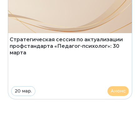
Стратегическая сессия по актуализации
профстандарта «Педагог-психолог»: 30
марта
20 мар.
Анонс