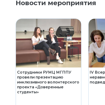
Новости мероприятия
Сотрудники РУМЦ МГППУ
IV Все
провели презентацию
неравн
инклюзивного волонтерского
подвед
проекта «Доверенные
студенты»