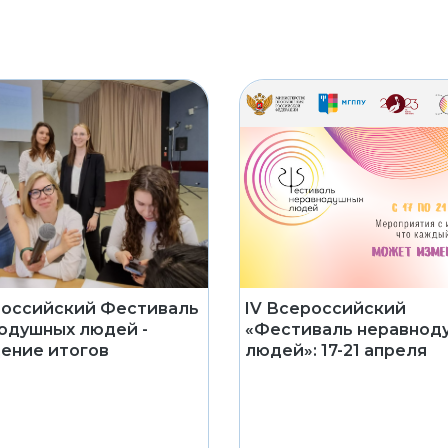
IV Всероссийский
российский Фестиваль
«Фестиваль неравнод
одушных людей -
людей»: 17-21 апреля
ение итогов