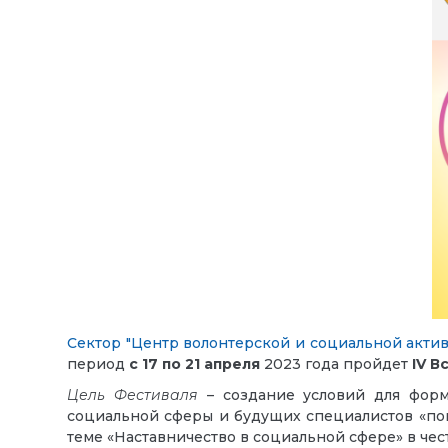
Сектор "Центр волонтерской и социальной актив
период
с 17 по 21 апреля
2023 года пройдет
IV 
Цель Фестиваля
– создание условий для фор
социальной сферы и будущих специалистов «пом
теме «Наставничество в социальной сфере» в че