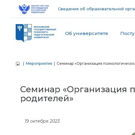
Сведения об образовательной орга
Об университете
Пост
|
Мероприятия
| Семинар «Организация психологическог
Семинар «Организация п
родителей»
19 октября 2023