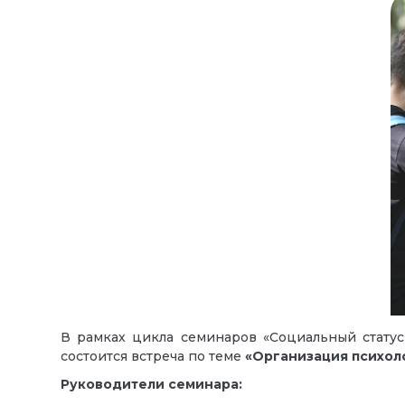
В рамках цикла семинаров «Социальный статус
состоится встреча по теме
«
Организация психол
Руководители семинара: