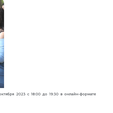
октября 2023 с 18:00 до 19:30 в онлайн-формате