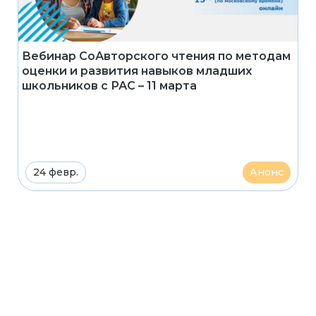
Вебинар СоАвторского чтения по методам
оценки и развития навыков младших
школьников с РАС – 11 марта
24 февр.
Анонс