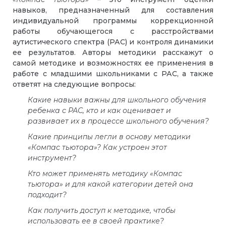
навыков, предназначенный для составления
индивидуальной программы коррекционной
работы обучающегося с расстройствами
аутистического спектра (РАС) и контроля динамики
ее результатов. Авторы методики расскажут о
самой методике и возможностях ее применения в
работе с младшими школьниками с РАС, а также
ответят на следующие вопросы:
Какие навыки важны для школьного обучения
ребенка с РАС, кто и как оценивает и
развивает их в процессе школьного обучения?
Какие принципы легли в основу методики
«Компас тьютора»? Как устроен этот
инструмент?
Кто может применять методику «Компас
тьютора» и для какой категории детей она
подходит?
Как получить доступ к методике, чтобы
использовать ее в своей практике?