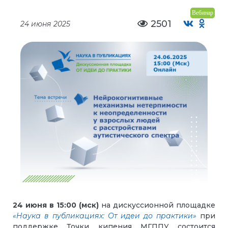
Вебинар
2501
24 июня 2025
24 июня в 15:00 (мск)
на дискуссионной площадке
«Наука в публикациях: От идеи до практики»
при
поддержке Точки кипения МГППУ состоится