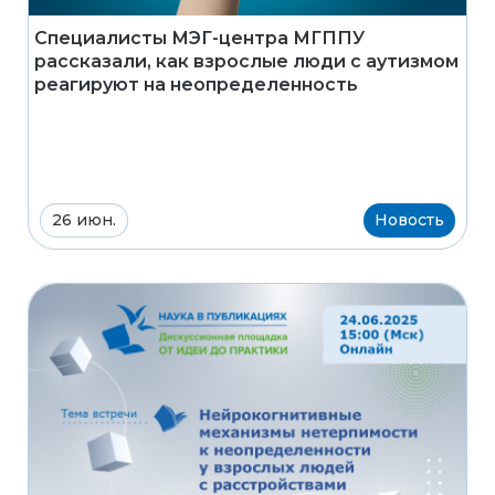
Специалисты МЭГ-центра МГППУ
рассказали, как взрослые люди с аутизмом
реагируют на неопределенность
26 июн.
Новость