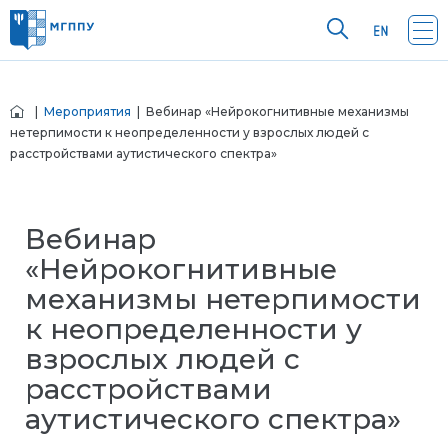
|
Мероприятия
| Вебинар «Нейрокогнитивные механизмы
нетерпимости к неопределенности у взрослых людей с
расстройствами аутистического спектра»
Вебинар
«Нейрокогнитивные
механизмы нетерпимости
к неопределенности у
взрослых людей с
расстройствами
аутистического спектра»