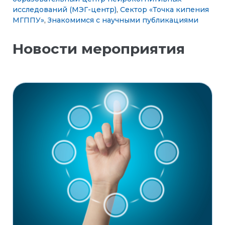
исследований (МЭГ-центр)
,
Сектор «Точка кипения
МГППУ»
,
Знакомимся с научными публикациями
Новости мероприятия