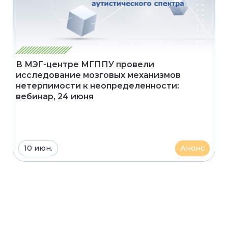
В МЭГ-центре МГППУ провели
исследование мозговых механизмов
нетерпимости к неопределенности:
вебинар, 24 июня
10 июн.
Анонс