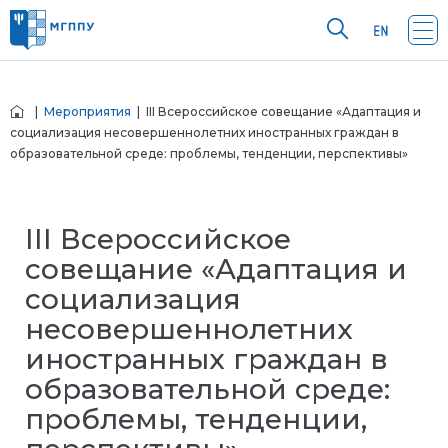
|
Мероприятия
| III Всероссийское совещание «Адаптация и
социализация несовершеннолетних иностранных граждан в
образовательной среде: проблемы, тенденции, перспективы»
III Всероссийское
совещание «Адаптация и
социализация
несовершеннолетних
иностранных граждан в
образовательной среде:
проблемы, тенденции,