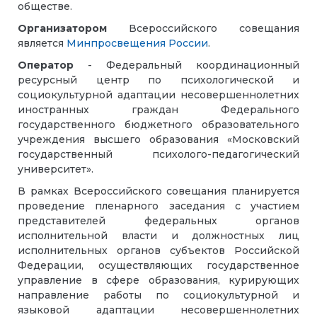
обществе.
Организатором
Всероссийского совещания
является
Минпросвещения России
.
Оператор
- Федеральный координационный
ресурсный центр по психологической и
социокультурной адаптации несовершеннолетних
иностранных граждан Федерального
государственного бюджетного образовательного
учреждения высшего образования «Московский
государственный психолого-педагогический
университет».
В рамках Всероссийского совещания планируется
проведение пленарного заседания с участием
представителей федеральных органов
исполнительной власти и должностных лиц
исполнительных органов субъектов Российской
Федерации, осуществляющих государственное
управление в сфере образования, курирующих
направление работы по социокультурной и
языковой адаптации несовершеннолетних