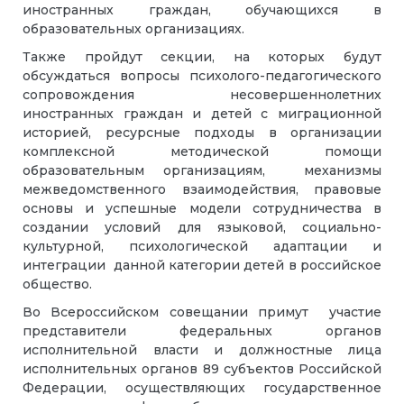
иностранных граждан, обучающихся в
образовательных организациях.
Также пройдут секции, на которых будут
обсуждаться вопросы психолого-педагогического
сопровождения несовершеннолетних
иностранных граждан и детей с миграционной
историей, ресурсные подходы в организации
комплексной методической помощи
образовательным организациям, механизмы
межведомственного взаимодействия, правовые
основы и успешные модели сотрудничества в
создании условий для языковой, социально-
культурной, психологической адаптации и
интеграции данной категории детей в российское
общество.
Во Всероссийском совещании примут участие
представители федеральных органов
исполнительной власти и должностные лица
исполнительных органов 89 субъектов Российской
Федерации, осуществляющих государственное