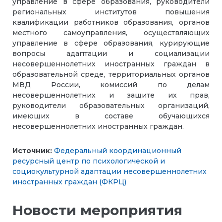
управление в сфере образования, руководители
региональных институтов повышения
квалификации работников образования, органов
местного самоуправления, осуществляющих
управление в сфере образования, курирующие
вопросы адаптации и социализации
несовершеннолетних иностранных граждан в
образовательной среде, территориальных органов
МВД России, комиссий по делам
несовершеннолетних и защите их прав,
руководители образовательных организаций,
имеющих в составе обучающихся
несовершеннолетних иностранных граждан.
Источник:
Федеральный координационный
ресурсный центр по психологической и
социокультурной адаптации несовершеннолетних
иностранных граждан (ФКРЦ)
Новости мероприятия