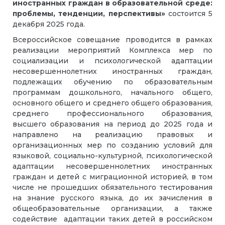
иностранных граждан в образовательной среде:
проблемы, тенденции, перспективы»
состоится 5
декабря 2025 года.
Всероссийское совещание проводится в рамках
реализации мероприятий Комплекса мер по
социализации и психологической адаптации
несовершеннолетних иностранных граждан,
подлежащих обучению по образовательным
программам дошкольного, начального общего,
основного общего и среднего общего образования,
среднего профессионального образования,
высшего образования на период до 2025 года и
направлено на реализацию правовых и
организационных мер по созданию условий для
языковой, социально-культурной, психологической
адаптации несовершеннолетних иностранных
граждан и детей с миграционной историей, в том
числе не прошедших обязательного тестирования
на знание русского языка, до их зачисления в
общеобразовательные организации, а также
содействие адаптации таких детей в российском