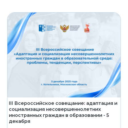
III Всероссийское совещание: адаптация и
социализация несовершеннолетних
иностранных граждан в образовании - 5
декабря