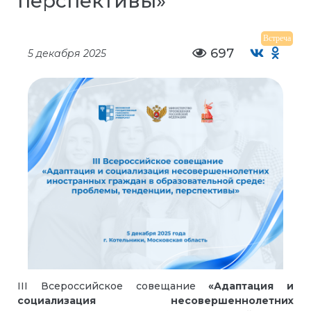
перспективы»
Встреча
697
5 декабря 2025
III Всероссийское совещание
«Адаптация и
социализация несовершеннолетних