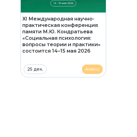
XI Международная научно-
практическая конференция
памяти М.Ю. Кондратьева
«Социальная психология:
вопросы теории и практики»
состоится 14–15 мая 2026
25 дек.
Анонс