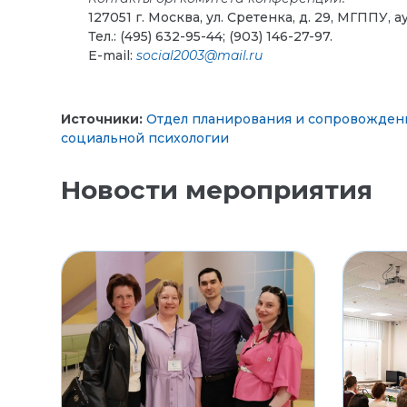
127051 г. Москва, ул. Сретенка, д. 29, МГППУ, а
Тел.: (495) 632-95-44; (903) 146-27-97.
E-mail:
social2003@
mail.
ru
Источники:
Отдел планирования и сопровожден
социальной психологии
Новости мероприятия