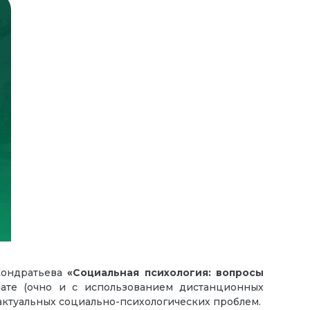
ондратьева
«Социальная психология: вопросы
те (очно и с использованием дистанционных
актуальных социально-психологических проблем.