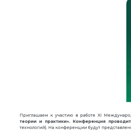
Приглашаем к участию в работе XI Междунаро
теории и практики»
.
Конференция
проводи
технологий). На конференции будут представлен