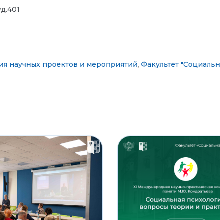
уд.401
ия научных проектов и мероприятий
,
Факультет "Социальн