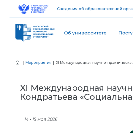
Сведения об образовательной орга
Об университете
Пост
|
Мероприятия
| XI Международная научно-практическая
XI Международная научн
Кондратьева «Социальна
14 - 15 мая 2026