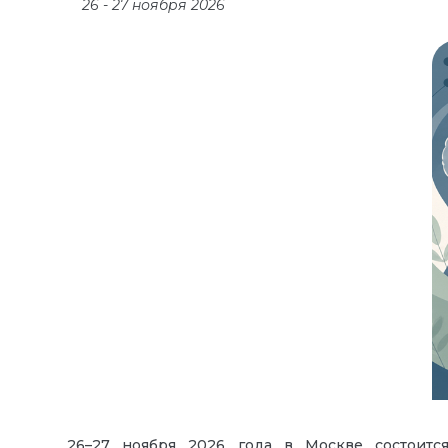
26 - 27 ноября 2026
26–27 ноября 2026 года в Москве состоитс