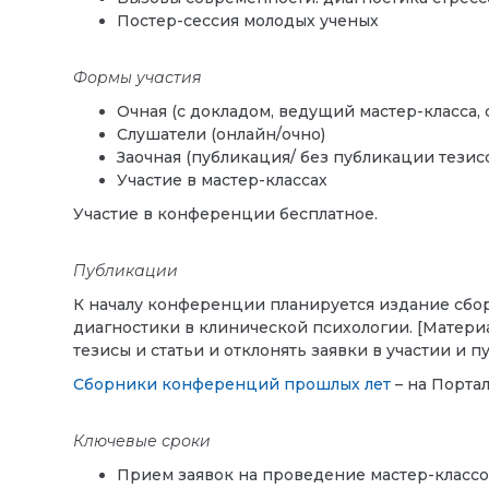
Постер-сессия молодых ученых
Формы участия
Очная (с докладом, ведущий мастер-класса, 
Слушатели (онлайн/очно)
Заочная (публикация/ без публикации тезисо
Участие в мастер-классах
Участие в конференции бесплатное.
Публикации
К началу конференции планируется издание сбо
диагностики в клинической психологии. [Матери
тезисы и статьи и отклонять заявки в участии и 
Сборники конференций прошлых лет
– на Портал
Ключевые сроки
Прием заявок на проведение мастер-классов