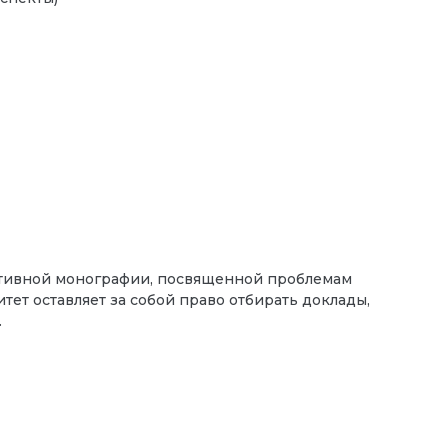
ективной монографии, посвященной проблемам
ет оставляет за собой право отбирать доклады,
.