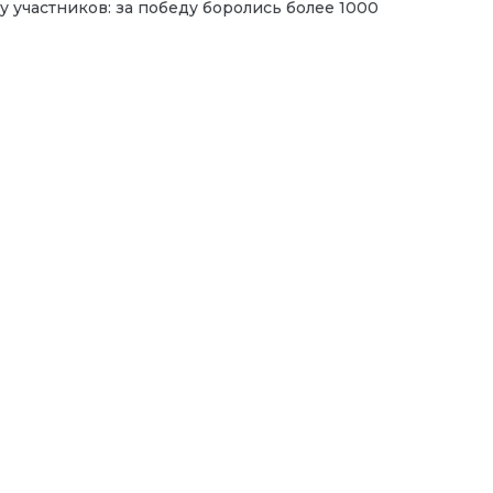
 участников: за победу боролись более 1000