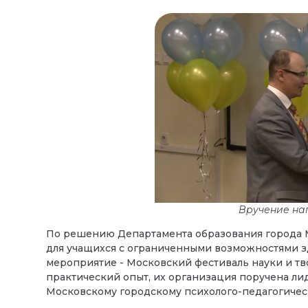
Вручение на
По решению Департамента образования города М
для учащихся с ограниченными возможностями з
мероприятие - Московский фестиваль науки и тв
практический опыт, их организация поручена ли
Московскому городскому психолого-педагогичес