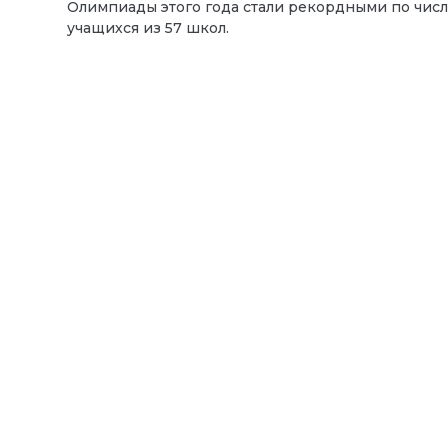
Олимпиады этого года стали рекордными по числу
учащихся из 57 школ.