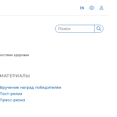
ностями здоровья
МАТЕРИАЛЫ
Вручение наград победителям
Пост-релиз
Пресс-релиз