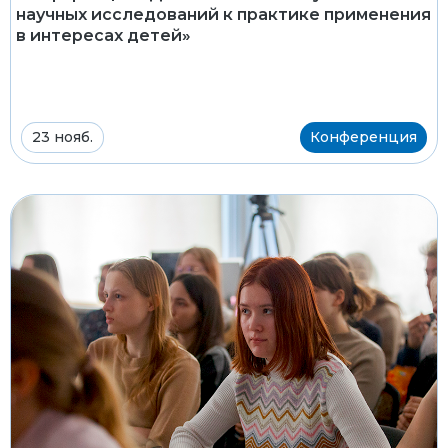
научных исследований к практике применения
в интересах детей»
23 нояб.
Конференция