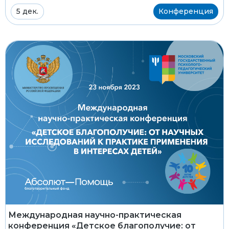
5 дек.
Конференция
Международная научно-практическая
конференция «Детское благополучие: от