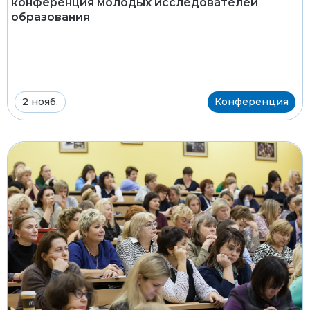
конференция молодых исследователей
образования
2 нояб.
Конференция