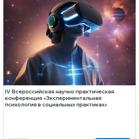
IV Всероссийская научно-практическая
конференция «Экспериментальная
психология в социальных практиках»