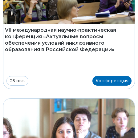
VII международная научно-практическая
конференция «Актуальные вопросы
обеспечения условий инклюзивного
образования в Российской Федерации»
25 окт.
Конференция