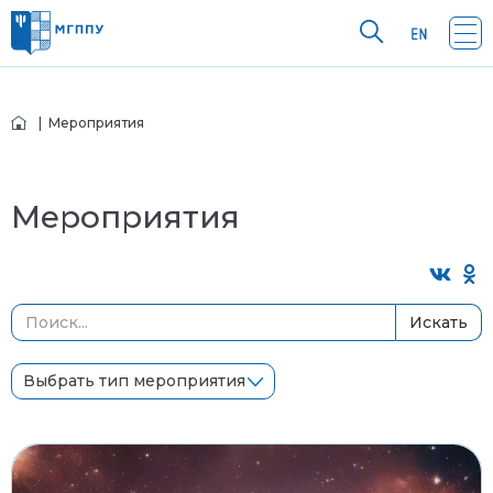
| Мероприятия
Мероприятия
Искать
Выбрать тип мероприятия