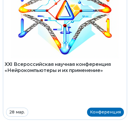
XXI Всероссийская научная конференция
«Нейрокомпьютеры и их применение»
28 мар.
Конференция