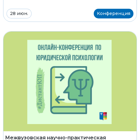
28 июн.
Конференция
Межвузовская научно-практическая