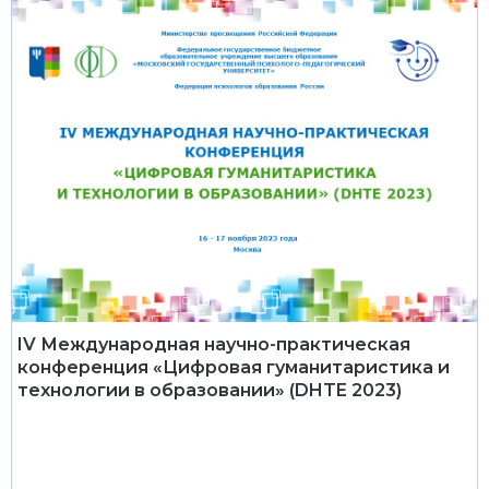
IV Международная научно-практическая
конференция «Цифровая гуманитаристика и
технологии в образовании» (DHTE 2023)