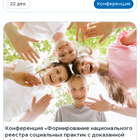
22 дек.
Конференция
Конференция «Формирование национального
реестра социальных практик с доказанной