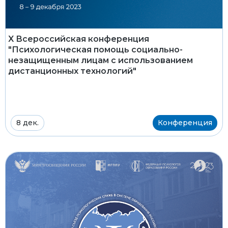
X Всероссийская конференция
"Психологическая помощь социально-
незащищенным лицам с использованием
дистанционных технологий"
8 дек.
Конференция