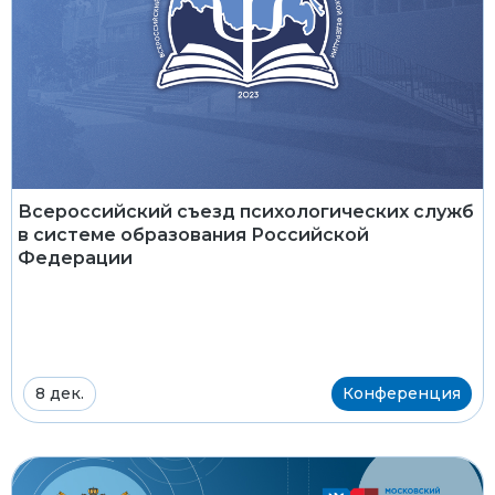
Всероссийский съезд психологических служб
в системе образования Российской
Федерации
8 дек.
Конференция