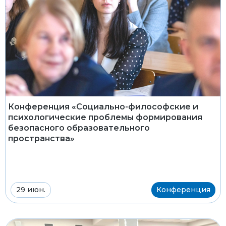
Конференция «Социально-философские и
психологические проблемы формирования
безопасного образовательного
пространства»
29 июн.
Конференция