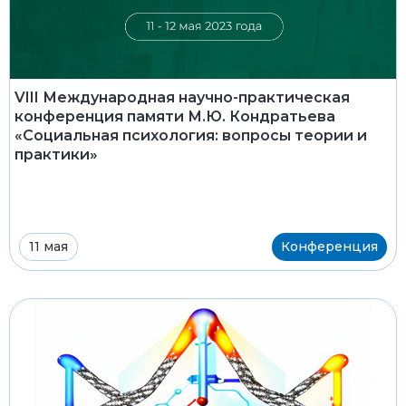
VIII Международная научно-практическая
конференция памяти М.Ю. Кондратьева
«Социальная психология: вопросы теории и
практики»
11 мая
Конференция