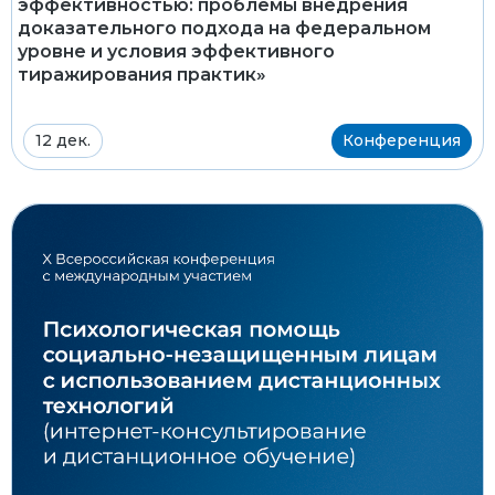
эффективностью: проблемы внедрения
доказательного подхода на федеральном
уровне и условия эффективного
тиражирования практик»
12 дек.
Конференция