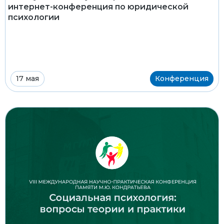
интернет-конференция по юридической
психологии
17 мая
Конференция