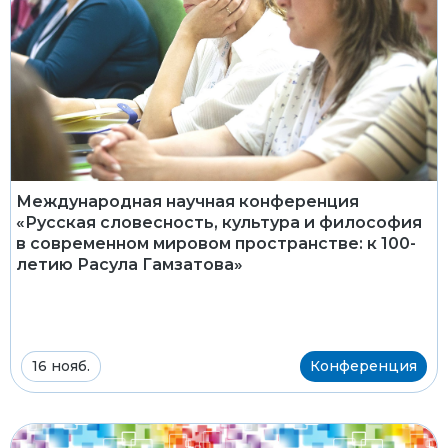
Международная научная конференция
«Русская словесность, культура и философия
в современном мировом пространстве: к 100-
летию Расула Гамзатова»
16 нояб.
Конференция