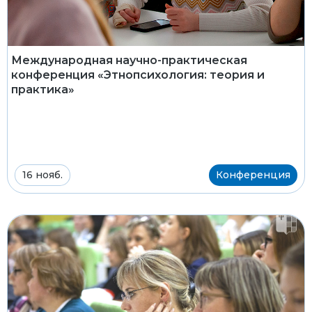
Международная научно-практическая
конференция «Этнопсихология: теория и
практика»
16 нояб.
Конференция