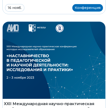
16 нояб.
Конференция
XXII Международная научно-практическая