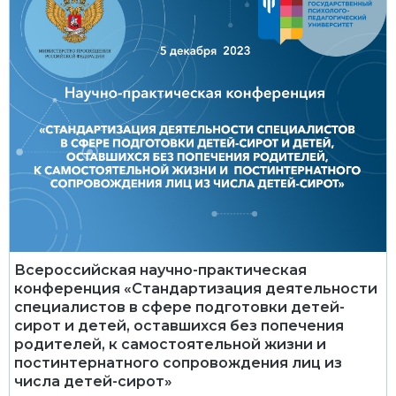
Всероссийская научно-практическая
конференция «Стандартизация деятельности
специалистов в сфере подготовки детей-
сирот и детей, оставшихся без попечения
родителей, к самостоятельной жизни и
постинтернатного сопровождения лиц из
числа детей-сирот»