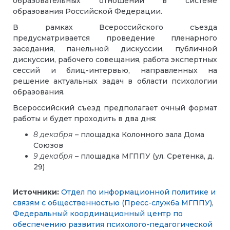
образовательных отношений в системе
образования Российской Федерации.
В рамках Всероссийского съезда
предусматривается проведение пленарного
заседания, панельной дискуссии, публичной
дискуссии, рабочего совещания, работа экспертных
сессий и блиц-интервью, направленных на
решение актуальных задач в области психологии
образования.
Всероссийский съезд предполагает очный формат
работы и будет проходить в два дня:
8 декабря
– площадка Колонного зала Дома
Союзов
9 декабря
– площадка МГППУ (ул. Сретенка, д.
29)
Источники:
Отдел по информационной политике и
связям с общественностью (Пресс-служба МГППУ)
,
Федеральный координационный центр по
обеспечению развития психолого-педагогической