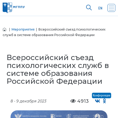
|
Мероприятия
| Всероссийский съезд психологических
служб в системе образования Российской Федерации
Всероссийский съезд
психологических служб в
системе образования
Российской Федерации
Конференция
4913
8 - 9 декабря 2023