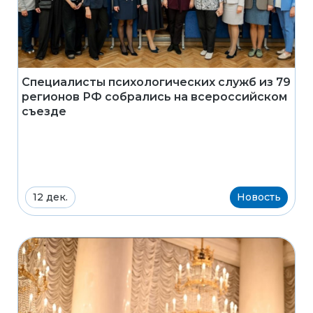
Специалисты психологических служб из 79
регионов РФ собрались на всероссийском
съезде
12 дек.
Новость