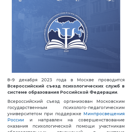
8–9 декабря 2023 года в Москве проводится
Всероссийский съезд психологических служб в
системе образования Российской Федерации
.
Всероссийский съезд организован Московским
государственным психолого-педагогическим
университетом при поддержке
Минпросвещения
России
и направлен на совершенствование
оказания психологической помощи участникам