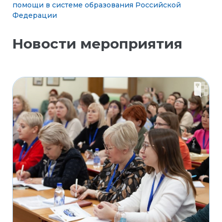
помощи в системе образования Российской
Федерации
Новости мероприятия