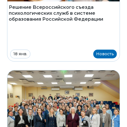
Решение Всероссийского съезда
психологических служб в системе
образования Российской Федерации
18 янв.
Новость