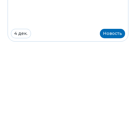
4 дек.
Новость