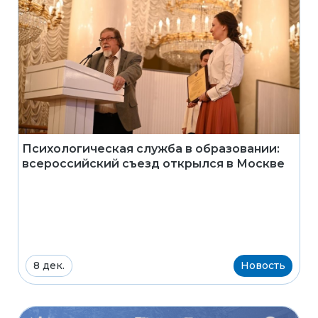
Психологическая служба в образовании:
всероссийский съезд открылся в Москве
8 дек.
Новость