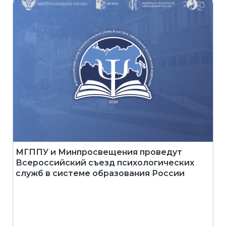
МГППУ и Минпросвещения проведут
Всероссийский съезд психологических
служб в системе образования России