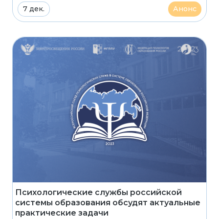
7 дек.
Анонс
Психологические службы российской
системы образования обсудят актуальные
практические задачи