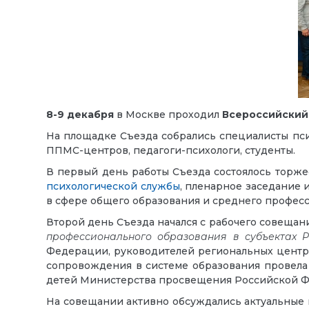
8-9 декабря
в Москве проходил
Всероссийский
На площадке Съезда собрались специалисты псих
ППМС-центров, педагоги-психологи, студенты.
В первый день работы Съезда состоялось торже
психологической службы
,
пленарное заседание и
в сфере общего образования и среднего профес
Второй день Съезда начался с рабочего совещан
профессионального образования в субъектах 
Федерации, руководителей региональных центр
сопровождения в системе образования провел
детей Министерства просвещения Российской 
На совещании активно обсуждались актуальные 