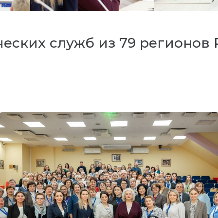
еских служб из 79 регионов 