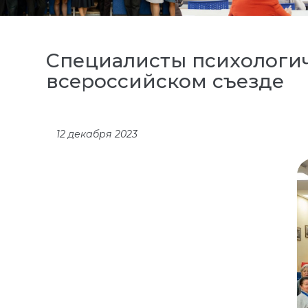
Специалисты психологич
всероссийском съезде
12 декабря 2023