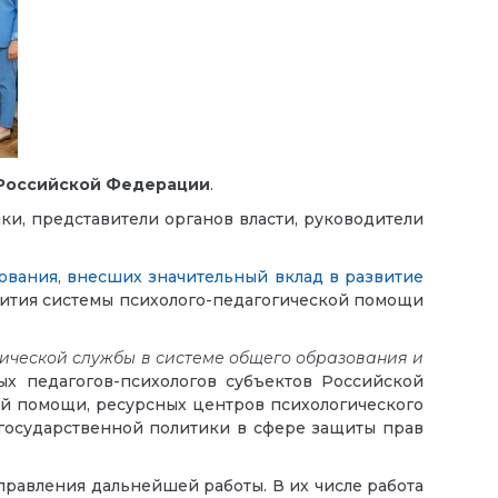
 Российской Федерации
.
ки, представители органов власти, руководители
ования, внесших значительный вклад в развитие
вития системы психолого-педагогической помощи
гической службы в системе общего образования и
ых педагогов-психологов субъектов Российской
й помощи, ресурсных центров психологического
 государственной политики в сфере защиты прав
равления дальнейшей работы. В их числе работа