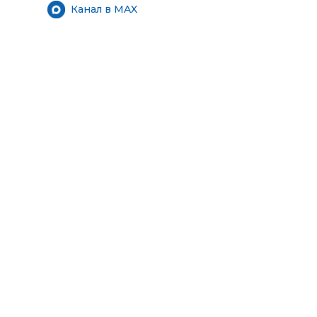
Канал в MAX