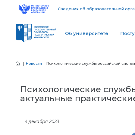
Сведения об образовательной орга
Об университете
Пост
|
Новости
| Психологические службы российской системы
Психологические службы
актуальные практически
4 декабря 2023