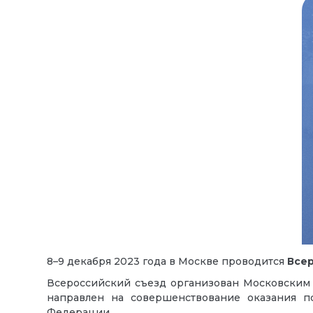
8–9 декабря 2023 года в Москве проводится
Всер
Всероссийский съезд организован Московским
направлен на совершенствование оказания п
Федерации.