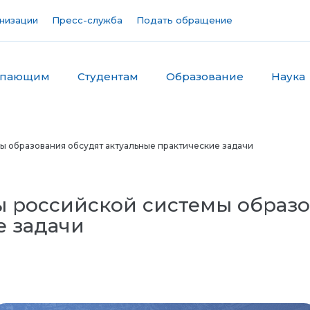
низации
Пресс-служба
Подать обращение
упающим
Студентам
Образование
Наука
 образования обсудят актуальные практические задачи
 российской системы образо
е задачи