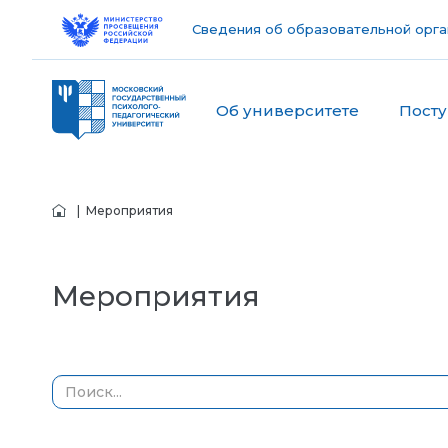
Сведения об образовательной орга
Об университете
Пост
| Мероприятия
Мероприятия