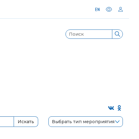
Выбрать тип мероприятия
Искать